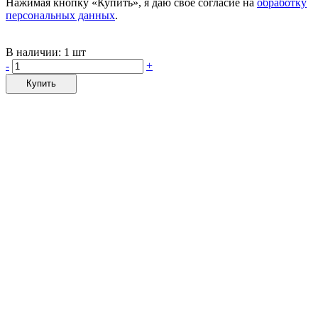
Нажимая кнопку «Купить», я даю своё согласие на
обработку
персональных данных
.
В наличии:
1 шт
-
+
Купить