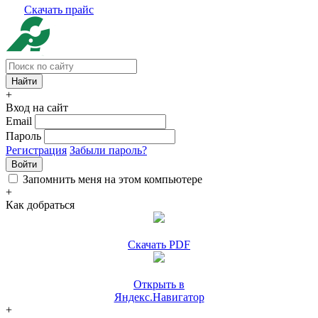
Скачать прайс
+
Вход на сайт
Email
Пароль
Регистрация
Забыли пароль?
Войти
Запомнить меня на этом компьютере
+
Как добраться
Скачать PDF
Открыть в
Яндекс.Навигатор
+