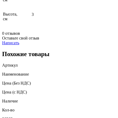
Высота,
3
см
0 отзывов
Оставьте свой отзыв
Написать
Похожие товары
Артикул
Наименование
Цена
(Без НДС)
Цена
(с НДС)
Наличие
Кол-во