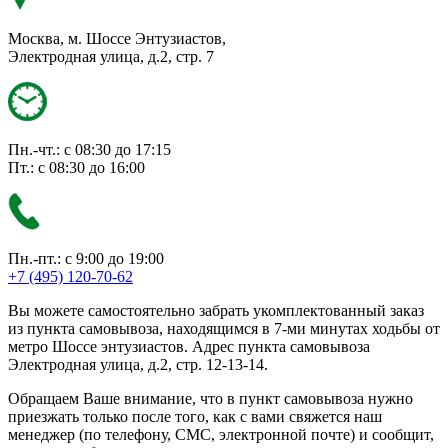
Москва, м. Шоссе Энтузиастов,
Электродная улица, д.2, стр. 7
Пн.-чт.: с 08:30 до 17:15
Пт.: с 08:30 до 16:00
Пн.-пт.: с 9:00 до 19:00
+7 (495) 120-70-62
Вы можете самостоятельно забрать укомплектованный заказ
из пункта самовывоза, находящимся в 7-ми минутах ходьбы от
метро Шоссе энтузиастов. Адрес пункта самовывоза
Электродная улица, д.2, стр. 12-13-14.
Обращаем Ваше внимание, что в пункт самовывоза нужно
приезжать только после того, как с вами свяжется наш
менеджер (по телефону, СМС, электронной почте) и сообщит,