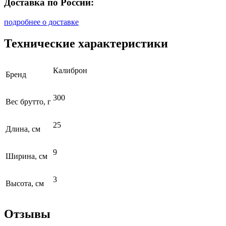
Доставка по России:
подробнее о доставке
Технические характеристики
Калиброн
Бренд
300
Вес брутто, г
25
Длина, см
9
Ширина, см
3
Высота, см
Отзывы