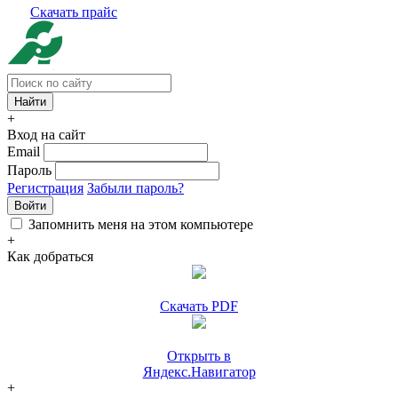
Скачать прайс
+
Вход на сайт
Email
Пароль
Регистрация
Забыли пароль?
Войти
Запомнить меня на этом компьютере
+
Как добраться
Скачать PDF
Открыть в
Яндекс.Навигатор
+