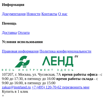
Информация
Документация
Новости
Контакты
О нас
Помощь
Доставка
Оплата
Условия использования
Правовая информация
Политика конфиденциальности
107207, г. Москва, ул. Чусовская, 7А
время работы офиса
- с
9:00 до 17:30, в пятницу до 16:00
время работы склада
- с
9:00 до 16:00, в пятницу до 15:00
zakaz@instrland.ru
+7 (495) 120-70-62
перезвонить мне
Купить в 1 клик
+