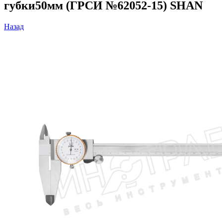
губки50мм (ГРСИ №62052-15) SHAN
Назад