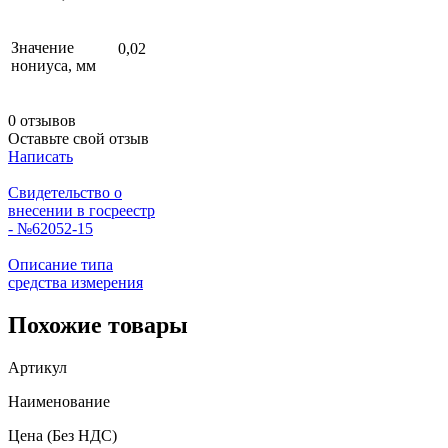
Значение
0,02
нониуса, мм
0 отзывов
Оставьте свой отзыв
Написать
Свидетельство о
внесении в госреестр
- №62052-15
Описание типа
средства измерения
Похожие товары
Артикул
Наименование
Цена
(Без НДС)