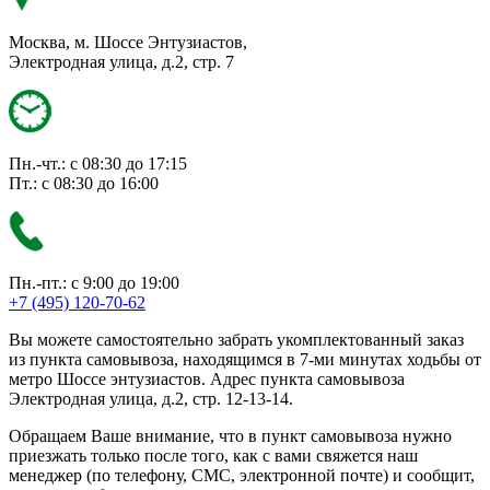
Москва, м. Шоссе Энтузиастов,
Электродная улица, д.2, стр. 7
Пн.-чт.: с 08:30 до 17:15
Пт.: с 08:30 до 16:00
Пн.-пт.: с 9:00 до 19:00
+7 (495) 120-70-62
Вы можете самостоятельно забрать укомплектованный заказ
из пункта самовывоза, находящимся в 7-ми минутах ходьбы от
метро Шоссе энтузиастов. Адрес пункта самовывоза
Электродная улица, д.2, стр. 12-13-14.
Обращаем Ваше внимание, что в пункт самовывоза нужно
приезжать только после того, как с вами свяжется наш
менеджер (по телефону, СМС, электронной почте) и сообщит,