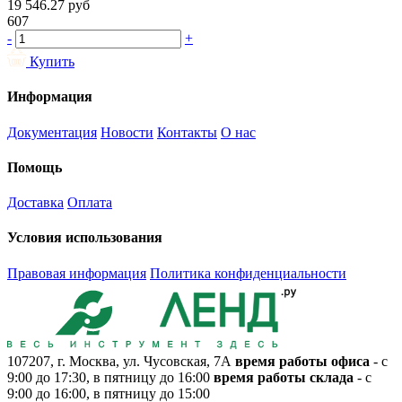
19 546.27
руб
607
-
+
Купить
Информация
Документация
Новости
Контакты
О нас
Помощь
Доставка
Оплата
Условия использования
Правовая информация
Политика конфиденциальности
107207, г. Москва, ул. Чусовская, 7А
время работы офиса
- с
9:00 до 17:30, в пятницу до 16:00
время работы склада
- с
9:00 до 16:00, в пятницу до 15:00