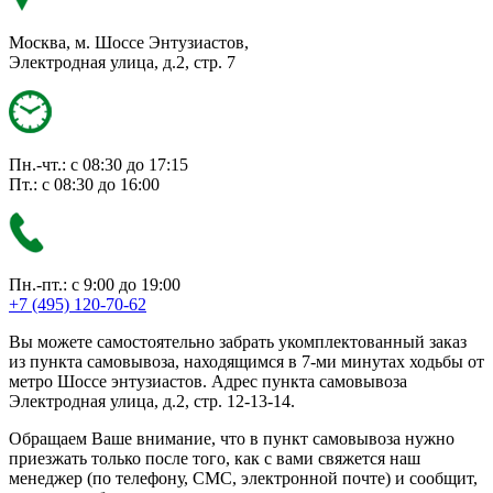
Москва, м. Шоссе Энтузиастов,
Электродная улица, д.2, стр. 7
Пн.-чт.: с 08:30 до 17:15
Пт.: с 08:30 до 16:00
Пн.-пт.: с 9:00 до 19:00
+7 (495) 120-70-62
Вы можете самостоятельно забрать укомплектованный заказ
из пункта самовывоза, находящимся в 7-ми минутах ходьбы от
метро Шоссе энтузиастов. Адрес пункта самовывоза
Электродная улица, д.2, стр. 12-13-14.
Обращаем Ваше внимание, что в пункт самовывоза нужно
приезжать только после того, как с вами свяжется наш
менеджер (по телефону, СМС, электронной почте) и сообщит,