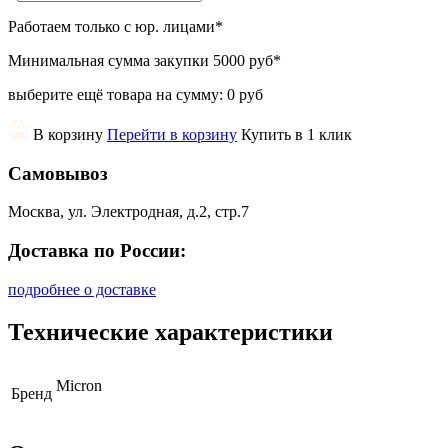
Работаем только с юр. лицами
*
Минимальная сумма закупки
5000 руб
*
выберите ещё товара на сумму:
0 руб
В корзину
Перейти в корзину
Купить в 1 клик
Самовывоз
Москва, ул. Электродная, д.2, стр.7
Доставка по России:
подробнее о доставке
Технические характеристики
Micron
Бренд