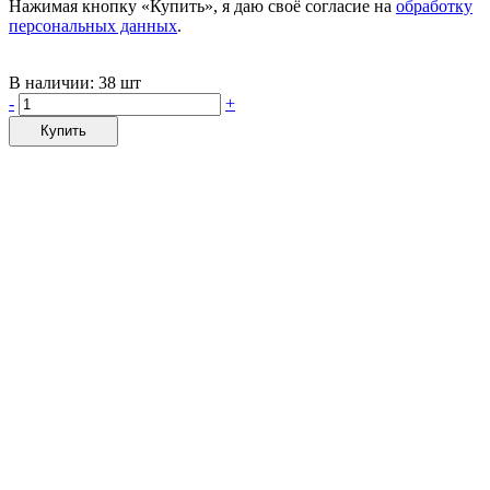
Нажимая кнопку «Купить», я даю своё согласие на
обработку
персональных данных
.
В наличии:
38 шт
-
+
Купить