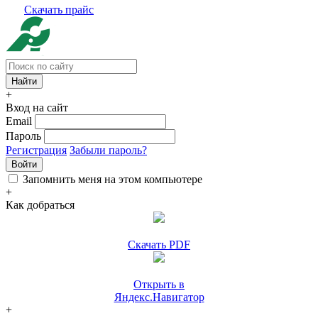
Скачать прайс
+
Вход на сайт
Email
Пароль
Регистрация
Забыли пароль?
Войти
Запомнить меня на этом компьютере
+
Как добраться
Скачать PDF
Открыть в
Яндекс.Навигатор
+