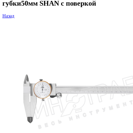
губки50мм SHAN с поверкой
Назад