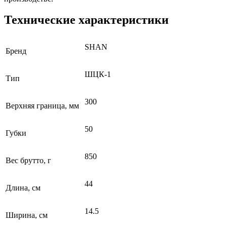
Технические характеристики
SHAN
Бренд
ШЦК-1
Тип
300
Верхняя граница, мм
50
Губки
850
Вес брутто, г
44
Длина, см
14.5
Ширина, см