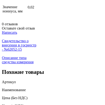
Значение
0,02
нониуса, мм
0 отзывов
Оставьте свой отзыв
Написать
Свидетельство о
внесении в госреестр
- №62052-15
Описание типа
средства измерения
Похожие товары
Артикул
Наименование
Цена
(Без НДС)