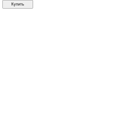
Купить