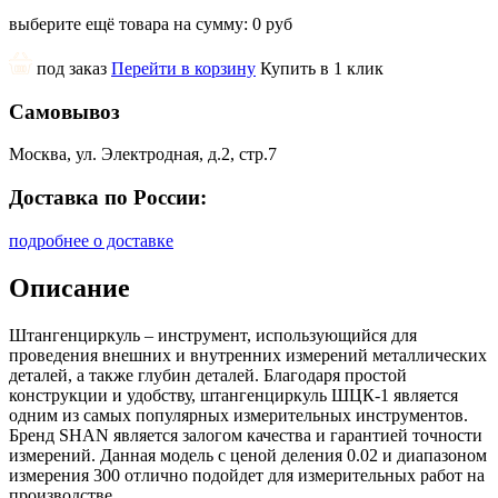
выберите ещё товара на сумму:
0 руб
под заказ
Перейти в корзину
Купить в 1 клик
Самовывоз
Москва, ул. Электродная, д.2, стр.7
Доставка по России:
подробнее о доставке
Описание
Штангенциркуль – инструмент, использующийся для
проведения внешних и внутренних измерений металлических
деталей, а также глубин деталей. Благодаря простой
конструкции и удобству, штангенциркуль ШЦК-1 является
одним из самых популярных измерительных инструментов.
Бренд SHAN является залогом качества и гарантией точности
измерений. Данная модель с ценой деления 0.02 и диапазоном
измерения 300 отлично подойдет для измерительных работ на
производстве.