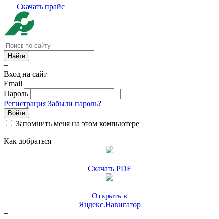
Скачать прайс
+
Вход на сайт
Email
Пароль
Регистрация
Забыли пароль?
Войти
Запомнить меня на этом компьютере
+
Как добраться
Скачать PDF
Открыть в
Яндекс.Навигатор
+