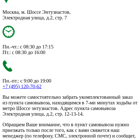
Москва, м. Шоссе Энтузиастов,
Электродная улица, д.2, стр. 7
Пн.-чт.: с 08:30 до 17:15
Пт.: с 08:30 до 16:00
Пн.-пт.: с 9:00 до 19:00
+7 (495) 120-70-62
Вы можете самостоятельно забрать укомплектованный заказ
из пункта самовывоза, находящимся в 7-ми минутах ходьбы от
метро Шоссе энтузиастов. Адрес пункта самовывоза
Электродная улица, д.2, стр. 12-13-14.
Обращаем Ваше внимание, что в пункт самовывоза нужно
приезжать только после того, как с вами свяжется наш
менеджер (по телефону, СМС, электронной почте) и сообщит,