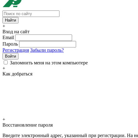
+
Вход на сайт
Email
Пароль
Регистрация
Забыли пароль?
Войти
Запомнить меня на этом компьютере
+
Как добраться
+
Восстановление пароля
Введите электронный адрес, указанный при регистрации. На не