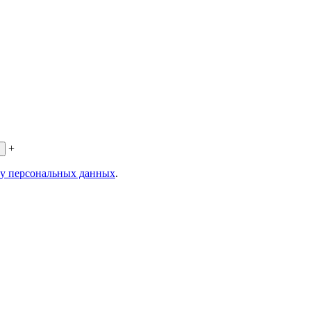
+
ку персональных данных
.