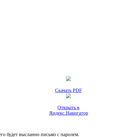
Скачать PDF
Открыть в
Яндекс.Навигатор
го будет высланно письмо с паролем.