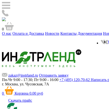
0
О нас
Оплата и Доставка
Новости
Контакты
Документация
Но
zakaz@instrland.ru
Отправить заявку
Пн-Чт 9:00 - 17:30; Пт 9:00 - 16:00
+7 (495) 120-70-62
Написать 
г. Москва,
ул. Чусовская, 7А
0
Корзина
0.00 руб
Скачать прайс