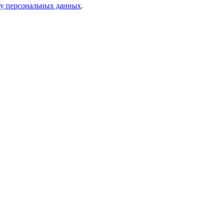
ку персональных данных
.