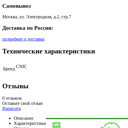
Самовывоз
Москва, ул. Электродная, д.2, стр.7
Доставка по России:
подробнее о доставке
Технические характеристики
CNIC
Бренд
Отзывы
0 отзывов
Оставьте свой отзыв
Написать
Описание
Характеристики