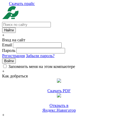
Скачать прайс
+
Вход на сайт
Email
Пароль
Регистрация
Забыли пароль?
Войти
Запомнить меня на этом компьютере
+
Как добраться
Скачать PDF
Открыть в
Яндекс.Навигатор
+