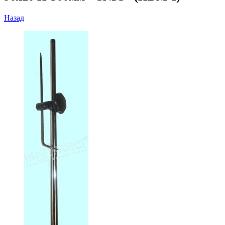
Назад