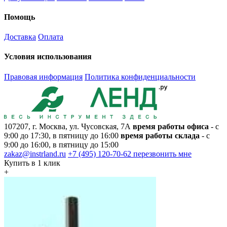
Помощь
Доставка
Оплата
Условия использования
Правовая информация
Политика конфиденциальности
107207, г. Москва, ул. Чусовская, 7А
время работы офиса
- с
9:00 до 17:30, в пятницу до 16:00
время работы склада
- с
9:00 до 16:00, в пятницу до 15:00
zakaz@instrland.ru
+7 (495) 120-70-62
перезвонить мне
Купить в 1 клик
+