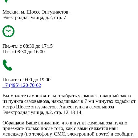
Москва, м. Шоссе Энтузиастов,
Электродная улица, д.2, стр. 7
Пн.-чт.: с 08:30 до 17:15
Пт.: с 08:30 до 16:00
Пн.-пт.: с 9:00 до 19:00
+7 (495) 120-70-62
Вы можете самостоятельно забрать укомплектованный заказ
из пункта самовывоза, находящимся в 7-ми минутах ходьбы от
метро Шоссе энтузиастов. Адрес пункта самовывоза
Электродная улица, д.2, стр. 12-13-14.
Обращаем Ваше внимание, что в пункт самовывоза нужно
приезжать только после того, как с вами свяжется наш
менеджер (по телефону, СМС, электронной почте) и сообщит,