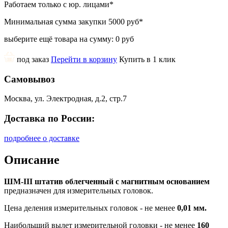
Работаем только с юр. лицами
*
Минимальная сумма закупки
5000 руб
*
выберите ещё товара на сумму:
0 руб
под заказ
Перейти в корзину
Купить в 1 клик
Самовывоз
Москва, ул. Электродная, д.2, стр.7
Доставка по России:
подробнее о доставке
Описание
ШМ-III штатив облегченный с магнитным основанием
предназначен для измерительных головок.
Цена деления измерительных головок - не менее
0,01 мм.
Наибольший вылет измерительной головки - не менее
160