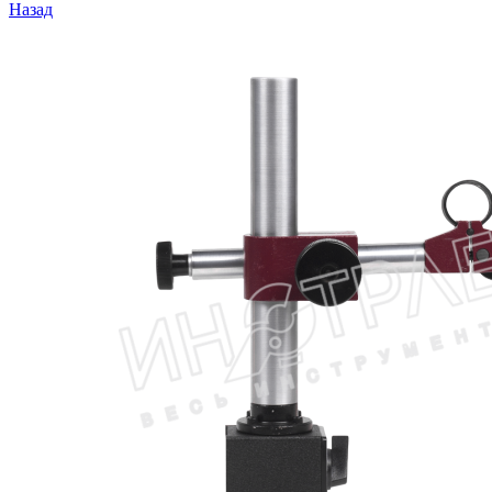
Назад