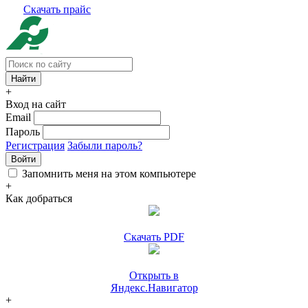
Скачать прайс
+
Вход на сайт
Email
Пароль
Регистрация
Забыли пароль?
Войти
Запомнить меня на этом компьютере
+
Как добраться
Скачать PDF
Открыть в
Яндекс.Навигатор
+