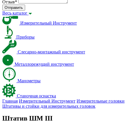
Отзыв
*
Отправить
Весь каталог
Измерительный Инструмент
Приборы
Слесарно-монтажный инструмент
Металлорежущий инструмент
Манометры
Станочная оснастка
Главная
Измерительный Инструмент
Измерительные головки
Штативы и стойки для измерительных головок
Штатив ШМ III