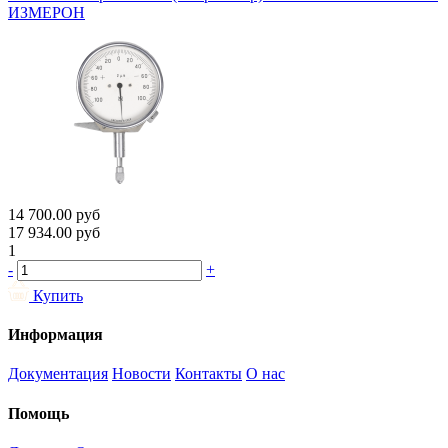
ИЗМЕРОН
14 700.00
руб
17 934.00
руб
1
-
+
Купить
Информация
Документация
Новости
Контакты
О нас
Помощь