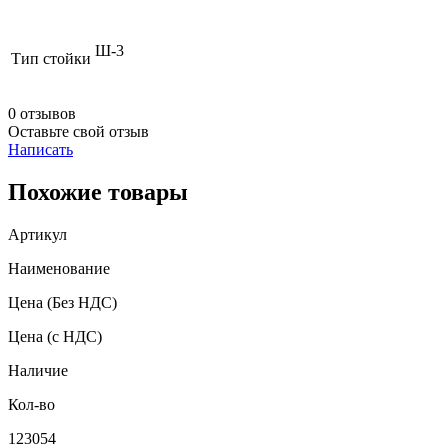
Ш-3
Тип стойки
0 отзывов
Оставьте свой отзыв
Написать
Похожие товары
Артикул
Наименование
Цена
(Без НДС)
Цена
(с НДС)
Наличие
Кол-во
123054