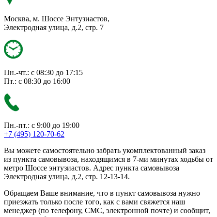
Москва, м. Шоссе Энтузиастов,
Электродная улица, д.2, стр. 7
Пн.-чт.: с 08:30 до 17:15
Пт.: с 08:30 до 16:00
Пн.-пт.: с 9:00 до 19:00
+7 (495) 120-70-62
Вы можете самостоятельно забрать укомплектованный заказ
из пункта самовывоза, находящимся в 7-ми минутах ходьбы от
метро Шоссе энтузиастов. Адрес пункта самовывоза
Электродная улица, д.2, стр. 12-13-14.
Обращаем Ваше внимание, что в пункт самовывоза нужно
приезжать только после того, как с вами свяжется наш
менеджер (по телефону, СМС, электронной почте) и сообщит,