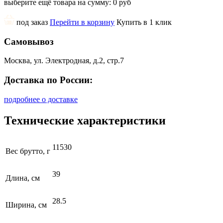
выберите ещё товара на сумму:
0 руб
под заказ
Перейти в корзину
Купить в 1 клик
Самовывоз
Москва, ул. Электродная, д.2, стр.7
Доставка по России:
подробнее о доставке
Технические характеристики
11530
Вес брутто, г
39
Длина, см
28.5
Ширина, см