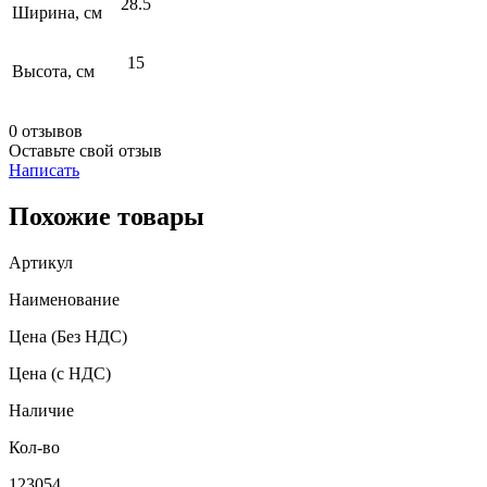
28.5
Ширина, см
15
Высота, см
0 отзывов
Оставьте свой отзыв
Написать
Похожие товары
Артикул
Наименование
Цена
(Без НДС)
Цена
(с НДС)
Наличие
Кол-во
123054