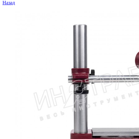
Назад