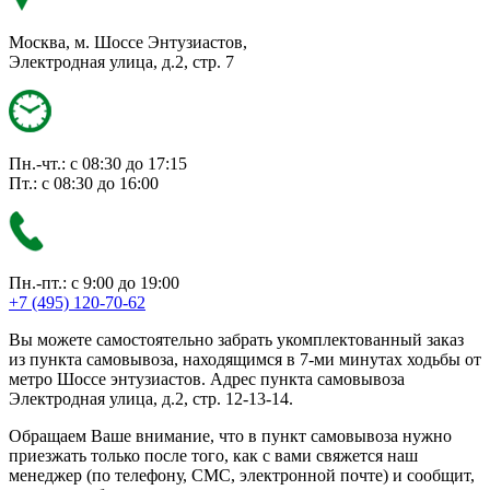
Москва, м. Шоссе Энтузиастов,
Электродная улица, д.2, стр. 7
Пн.-чт.: с 08:30 до 17:15
Пт.: с 08:30 до 16:00
Пн.-пт.: с 9:00 до 19:00
+7 (495) 120-70-62
Вы можете самостоятельно забрать укомплектованный заказ
из пункта самовывоза, находящимся в 7-ми минутах ходьбы от
метро Шоссе энтузиастов. Адрес пункта самовывоза
Электродная улица, д.2, стр. 12-13-14.
Обращаем Ваше внимание, что в пункт самовывоза нужно
приезжать только после того, как с вами свяжется наш
менеджер (по телефону, СМС, электронной почте) и сообщит,