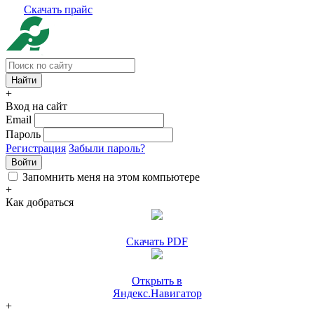
Скачать прайс
+
Вход на сайт
Email
Пароль
Регистрация
Забыли пароль?
Войти
Запомнить меня на этом компьютере
+
Как добраться
Скачать PDF
Открыть в
Яндекс.Навигатор
+