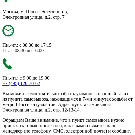
Москва, м. Шоссе Энтузиастов,
Электродная улица, д.2, стр. 7
Пн.-чт.: с 08:30 до 17:15
Пт.: с 08:30 до 16:00
Пн.-пт.: с 9:00 до 19:00
+7 (495) 120-70-62
Вы можете самостоятельно забрать укомплектованный заказ
из пункта самовывоза, находящимся в 7-ми минутах ходьбы от
метро Шоссе энтузиастов. Адрес пункта самовывоза
Электродная улица, д.2, стр. 12-13-14.
Обращаем Ваше внимание, что в пункт самовывоза нужно
приезжать только после того, как с вами свяжется наш
менеджер (по телефону, СМС, электронной почте) и сообщит,