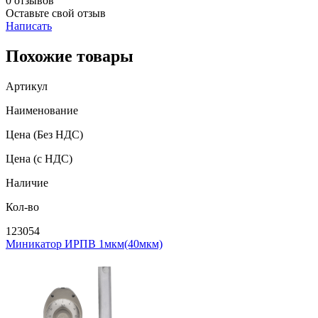
0 отзывов
Оставьте свой отзыв
Написать
Похожие товары
Артикул
Наименование
Цена
(Без НДС)
Цена
(с НДС)
Наличие
Кол-во
123054
Миникатор ИРПВ 1мкм(40мкм)