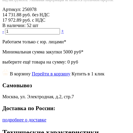
Артикул:
256978
14 731.88
руб.
без НДС
17 972.89
руб.
с НДС
В наличии:
52 шт
-
+
Работаем только с юр. лицами
*
Минимальная сумма закупки
5000 руб
*
выберите ещё товара на сумму:
0 руб
В корзину
Перейти в корзину
Купить в 1 клик
Самовывоз
Москва, ул. Электродная, д.2, стр.7
Доставка по России:
подробнее о доставке
Технические характеристики