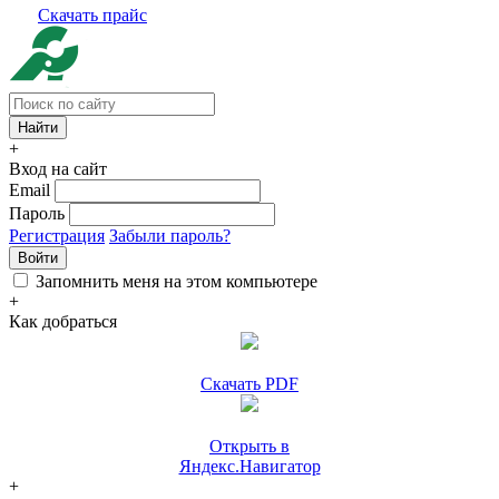
Скачать прайс
+
Вход на сайт
Email
Пароль
Регистрация
Забыли пароль?
Войти
Запомнить меня на этом компьютере
+
Как добраться
Скачать PDF
Открыть в
Яндекс.Навигатор
+