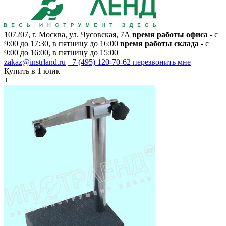
107207, г. Москва, ул. Чусовская, 7А
время работы офиса
- с
9:00 до 17:30, в пятницу до 16:00
время работы склада
- с
9:00 до 16:00, в пятницу до 15:00
zakaz@instrland.ru
+7 (495) 120-70-62
перезвонить мне
Купить в 1 клик
+