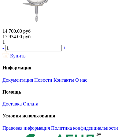
14 700.00
руб
17 934.00
руб
1
-
+
Купить
Информация
Документация
Новости
Контакты
О нас
Помощь
Доставка
Оплата
Условия использования
Правовая информация
Политика конфиденциальности