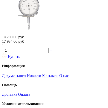
14 700.00
руб
17 934.00
руб
1
-
+
Купить
Информация
Документация
Новости
Контакты
О нас
Помощь
Доставка
Оплата
Условия использования