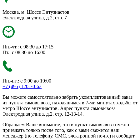
Москва, м. Шоссе Энтузиастов,
Электродная улица, д.2, стр. 7
Пн.-чт.: с 08:30 до 17:15
Пт.: с 08:30 до 16:00
Пн.-пт.: с 9:00 до 19:00
+7 (495) 120-70-62
Вы можете самостоятельно забрать укомплектованный заказ
из пункта самовывоза, находящимся в 7-ми минутах ходьбы от
метро Шоссе энтузиастов. Адрес пункта самовывоза
Электродная улица, д.2, стр. 12-13-14.
Обращаем Ваше внимание, что в пункт самовывоза нужно
приезжать только после того, как с вами свяжется наш
менеджер (по телефону, СМС, электронной почте) и сообщит,