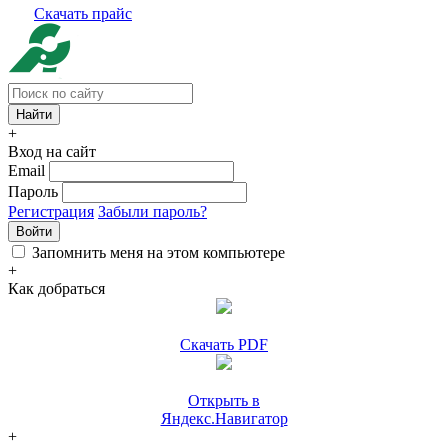
Скачать прайс
+
Вход на сайт
Email
Пароль
Регистрация
Забыли пароль?
Войти
Запомнить меня на этом компьютере
+
Как добраться
Скачать PDF
Открыть в
Яндекс.Навигатор
+