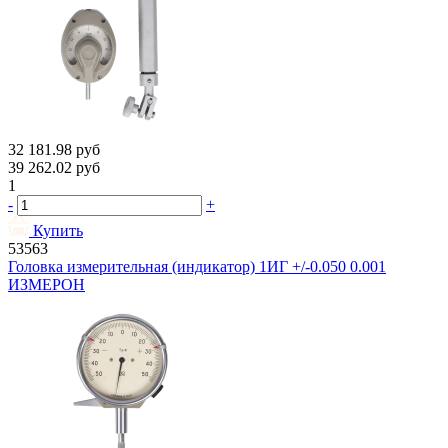
32 181.98
руб
39 262.02
руб
1
-
+
Купить
53563
Головка измерительная (индикатор) 1ИГ +/-0.050 0.001
ИЗМЕРОН