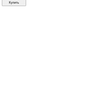
Купить