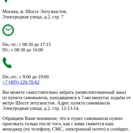
Москва, м. Шоссе Энтузиастов,
Электродная улица, д.2, стр. 7
Пн.-чт.: с 08:30 до 17:15
Пт.: с 08:30 до 16:00
Пн.-пт.: с 9:00 до 19:00
+7 (495) 120-70-62
Вы можете самостоятельно забрать укомплектованный заказ
из пункта самовывоза, находящимся в 7-ми минутах ходьбы от
метро Шоссе энтузиастов. Адрес пункта самовывоза
Электродная улица, д.2, стр. 12-13-14.
Обращаем Ваше внимание, что в пункт самовывоза нужно
приезжать только после того, как с вами свяжется наш
менеджер (по телефону, СМС, электронной почте) и сообщит,