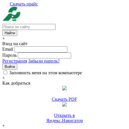
Скачать прайс
+
Вход на сайт
Email
Пароль
Регистрация
Забыли пароль?
Войти
Запомнить меня на этом компьютере
+
Как добраться
Скачать PDF
Открыть в
Яндекс.Навигатор
+