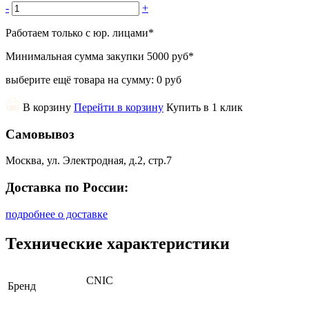
-
+
Работаем только с юр. лицами
*
Минимальная сумма закупки
5000 руб
*
выберите ещё товара на сумму:
0 руб
В корзину
Перейти в корзину
Купить в 1 клик
Самовывоз
Москва, ул. Электродная, д.2, стр.7
Доставка по России:
подробнее о доставке
Технические характеристики
CNIC
Бренд