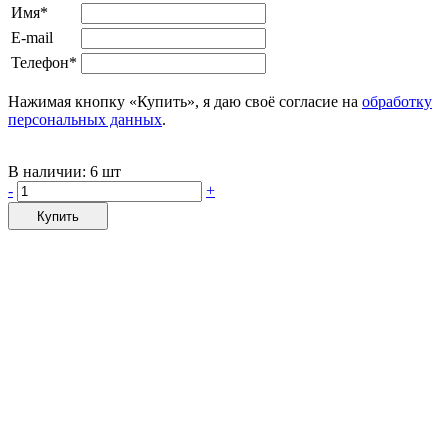
Имя*
E-mail
Телефон*
Нажимая кнопку «Купить», я даю своё согласие на
обработку
персональных данных
.
В наличии:
6 шт
-
+
Купить