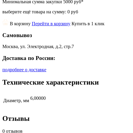
Минимальная сумма закупки
5000 руб
*
выберите ещё товара на сумму:
0 руб
В корзину
Перейти в корзину
Купить в 1 клик
Самовывоз
Москва, ул. Электродная, д.2, стр.7
Доставка по России:
подробнее о доставке
Технические характеристики
6,00000
Диаметр, мм
Отзывы
0 отзывов