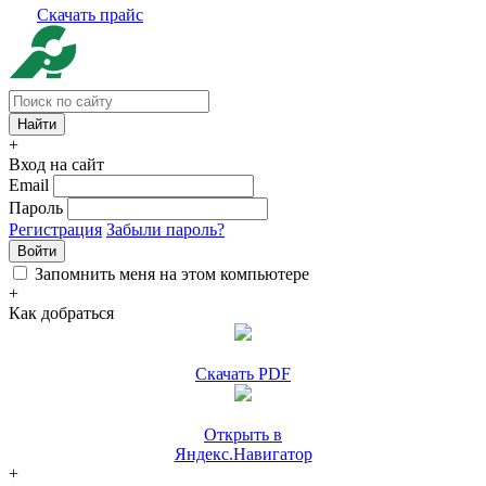
Скачать прайс
+
Вход на сайт
Email
Пароль
Регистрация
Забыли пароль?
Войти
Запомнить меня на этом компьютере
+
Как добраться
Скачать PDF
Открыть в
Яндекс.Навигатор
+