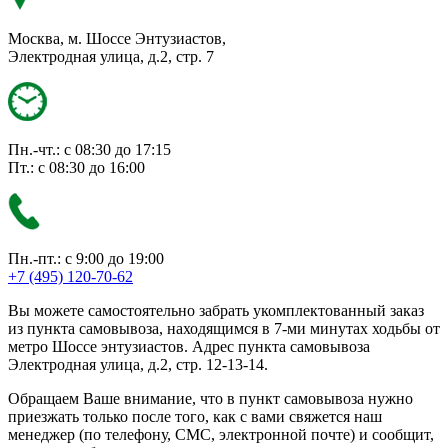
Москва, м. Шоссе Энтузиастов,
Электродная улица, д.2, стр. 7
Пн.-чт.: с 08:30 до 17:15
Пт.: с 08:30 до 16:00
Пн.-пт.: с 9:00 до 19:00
+7 (495) 120-70-62
Вы можете самостоятельно забрать укомплектованный заказ
из пункта самовывоза, находящимся в 7-ми минутах ходьбы от
метро Шоссе энтузиастов. Адрес пункта самовывоза
Электродная улица, д.2, стр. 12-13-14.
Обращаем Ваше внимание, что в пункт самовывоза нужно
приезжать только после того, как с вами свяжется наш
менеджер (по телефону, СМС, электронной почте) и сообщит,