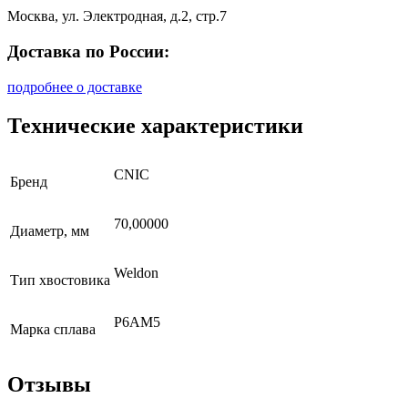
Москва, ул. Электродная, д.2, стр.7
Доставка по России:
подробнее о доставке
Технические характеристики
CNIC
Бренд
70,00000
Диаметр, мм
Weldon
Тип хвостовика
Р6АМ5
Марка сплава
Отзывы