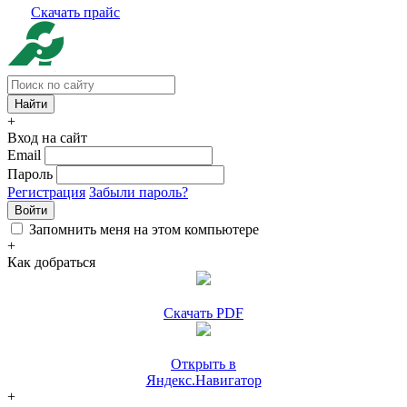
Скачать прайс
+
Вход на сайт
Email
Пароль
Регистрация
Забыли пароль?
Войти
Запомнить меня на этом компьютере
+
Как добраться
Скачать PDF
Открыть в
Яндекс.Навигатор
+