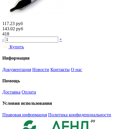
117.23
руб
143.02
руб
418
-
+
Купить
Информация
Документация
Новости
Контакты
О нас
Помощь
Доставка
Оплата
Условия использования
Правовая информация
Политика конфиденциальности