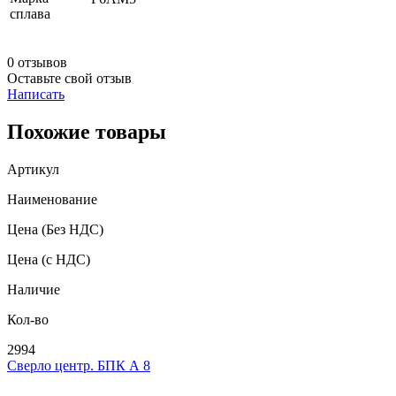
сплава
0 отзывов
Оставьте свой отзыв
Написать
Похожие товары
Артикул
Наименование
Цена
(Без НДС)
Цена
(с НДС)
Наличие
Кол-во
2994
Сверло центр. БПК А 8