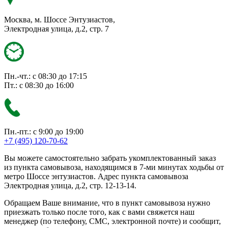
Москва, м. Шоссе Энтузиастов,
Электродная улица, д.2, стр. 7
Пн.-чт.: с 08:30 до 17:15
Пт.: с 08:30 до 16:00
Пн.-пт.: с 9:00 до 19:00
+7 (495) 120-70-62
Вы можете самостоятельно забрать укомплектованный заказ
из пункта самовывоза, находящимся в 7-ми минутах ходьбы от
метро Шоссе энтузиастов. Адрес пункта самовывоза
Электродная улица, д.2, стр. 12-13-14.
Обращаем Ваше внимание, что в пункт самовывоза нужно
приезжать только после того, как с вами свяжется наш
менеджер (по телефону, СМС, электронной почте) и сообщит,