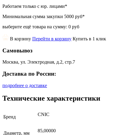
Работаем только с юр. лицами
*
Минимальная сумма закупки
5000 руб
*
выберите ещё товара на сумму:
0 руб
В корзину
Перейти в корзину
Купить в 1 клик
Самовывоз
Москва, ул. Электродная, д.2, стр.7
Доставка по России:
подробнее о доставке
Технические характеристики
CNIC
Бренд
85,00000
Диаметр, мм