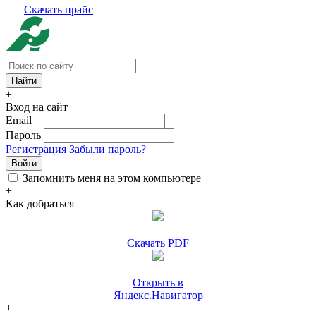
Скачать прайс
+
Вход на сайт
Email
Пароль
Регистрация
Забыли пароль?
Войти
Запомнить меня на этом компьютере
+
Как добраться
Скачать PDF
Открыть в
Яндекс.Навигатор
+