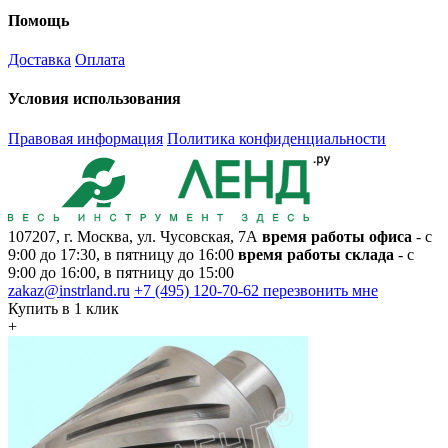
Помощь
Доставка
Оплата
Условия использования
Правовая информация
Политика конфиденциальности
107207, г. Москва, ул. Чусовская, 7А
время работы офиса
- с
9:00 до 17:30, в пятницу до 16:00
время работы склада
- с
9:00 до 16:00, в пятницу до 15:00
zakaz@instrland.ru
+7 (495) 120-70-62
перезвонить мне
Купить в 1 клик
+