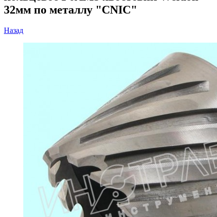
32мм по металлу "CNIC"
Назад