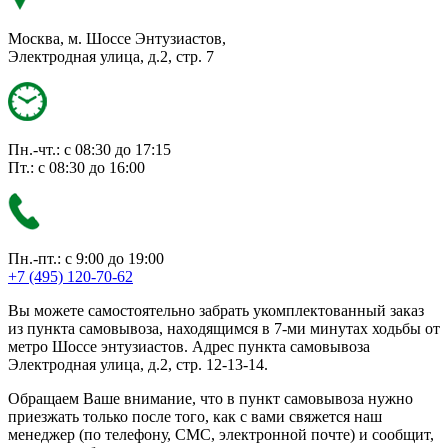
Москва, м. Шоссе Энтузиастов,
Электродная улица, д.2, стр. 7
Пн.-чт.: с 08:30 до 17:15
Пт.: с 08:30 до 16:00
Пн.-пт.: с 9:00 до 19:00
+7 (495) 120-70-62
Вы можете самостоятельно забрать укомплектованный заказ
из пункта самовывоза, находящимся в 7-ми минутах ходьбы от
метро Шоссе энтузиастов. Адрес пункта самовывоза
Электродная улица, д.2, стр. 12-13-14.
Обращаем Ваше внимание, что в пункт самовывоза нужно
приезжать только после того, как с вами свяжется наш
менеджер (по телефону, СМС, электронной почте) и сообщит,