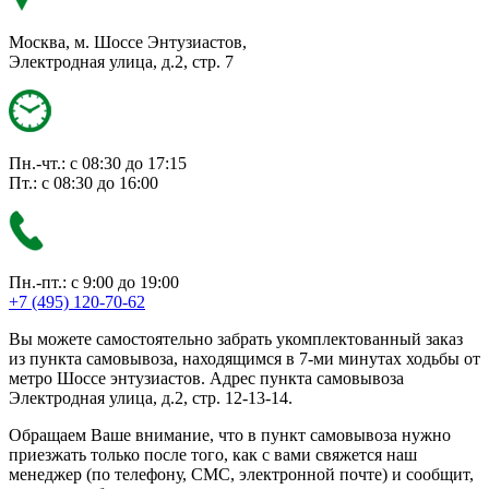
Москва, м. Шоссе Энтузиастов,
Электродная улица, д.2, стр. 7
Пн.-чт.: с 08:30 до 17:15
Пт.: с 08:30 до 16:00
Пн.-пт.: с 9:00 до 19:00
+7 (495) 120-70-62
Вы можете самостоятельно забрать укомплектованный заказ
из пункта самовывоза, находящимся в 7-ми минутах ходьбы от
метро Шоссе энтузиастов. Адрес пункта самовывоза
Электродная улица, д.2, стр. 12-13-14.
Обращаем Ваше внимание, что в пункт самовывоза нужно
приезжать только после того, как с вами свяжется наш
менеджер (по телефону, СМС, электронной почте) и сообщит,