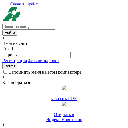
Скачать прайс
+
Вход на сайт
Email
Пароль
Регистрация
Забыли пароль?
Войти
Запомнить меня на этом компьютере
+
Как добраться
Скачать PDF
Открыть в
Яндекс.Навигатор
+