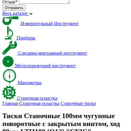
Отзыв
*
Отправить
Весь каталог
Измерительный Инструмент
Приборы
Слесарно-монтажный инструмент
Металлорежущий инструмент
Манометры
Станочная оснастка
Главная
Станочная оснастка
Станочные тиски
Тиски Станочные 100мм чугунные
поворотные с закрытым винтом, ход