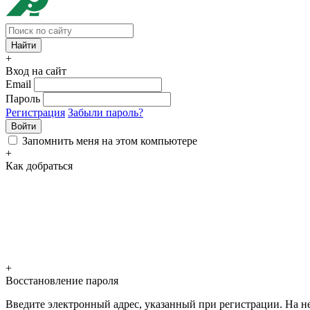
+
Вход на сайт
Email
Пароль
Регистрация
Забыли пароль?
Войти
Запомнить меня на этом компьютере
+
Как добраться
+
Восстановление пароля
Введите электронный адрес, указанный при регистрации. На не