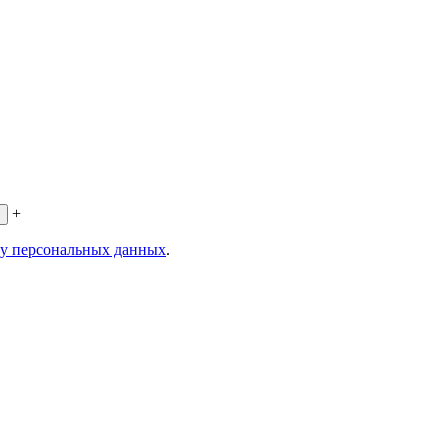
+
ку персональных данных
.