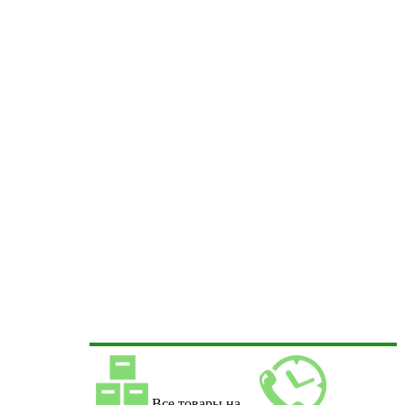
Все товары на