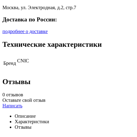
Москва, ул. Электродная, д.2, стр.7
Доставка по России:
подробнее о доставке
Технические характеристики
CNIC
Бренд
Отзывы
0 отзывов
Оставьте свой отзыв
Написать
Описание
Характеристики
Отзывы