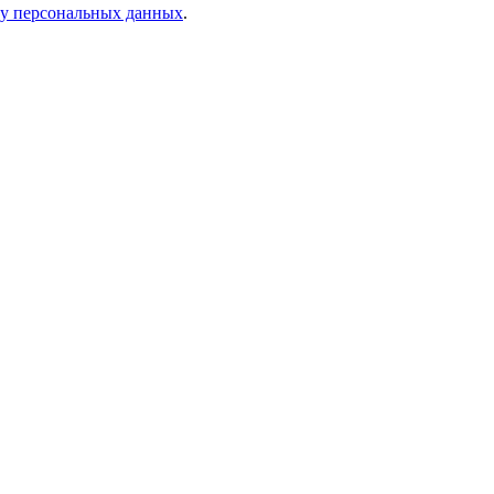
ку персональных данных
.