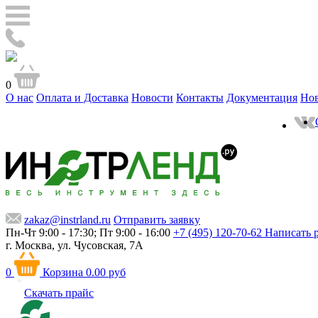
0
О нас
Оплата и Доставка
Новости
Контакты
Документация
Но
zakaz@instrland.ru
Отправить заявку
Пн-Чт 9:00 - 17:30; Пт 9:00 - 16:00
+7 (495) 120-70-62
Написать 
г. Москва,
ул. Чусовская, 7А
0
Корзина
0.00 руб
Скачать прайс