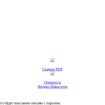
Скачать PDF
Открыть в
Яндекс.Навигатор
го будет высланно письмо с паролем.