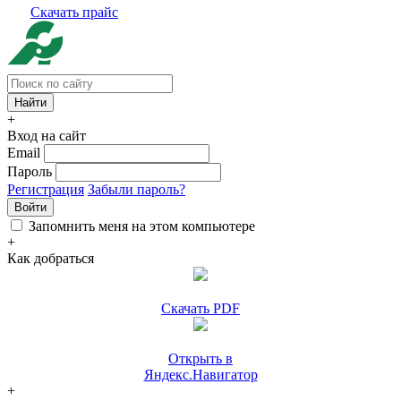
Скачать прайс
+
Вход на сайт
Email
Пароль
Регистрация
Забыли пароль?
Войти
Запомнить меня на этом компьютере
+
Как добраться
Скачать PDF
Открыть в
Яндекс.Навигатор
+