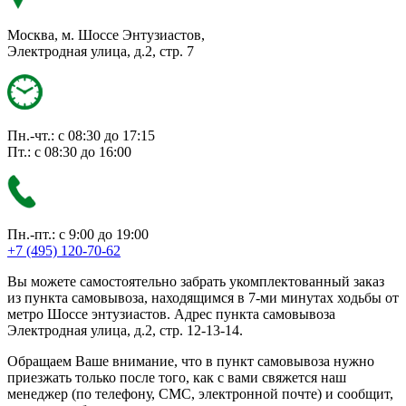
Москва, м. Шоссе Энтузиастов,
Электродная улица, д.2, стр. 7
Пн.-чт.: с 08:30 до 17:15
Пт.: с 08:30 до 16:00
Пн.-пт.: с 9:00 до 19:00
+7 (495) 120-70-62
Вы можете самостоятельно забрать укомплектованный заказ
из пункта самовывоза, находящимся в 7-ми минутах ходьбы от
метро Шоссе энтузиастов. Адрес пункта самовывоза
Электродная улица, д.2, стр. 12-13-14.
Обращаем Ваше внимание, что в пункт самовывоза нужно
приезжать только после того, как с вами свяжется наш
менеджер (по телефону, СМС, электронной почте) и сообщит,