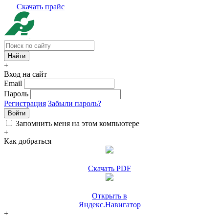
Скачать прайс
+
Вход на сайт
Email
Пароль
Регистрация
Забыли пароль?
Войти
Запомнить меня на этом компьютере
+
Как добраться
Скачать PDF
Открыть в
Яндекс.Навигатор
+