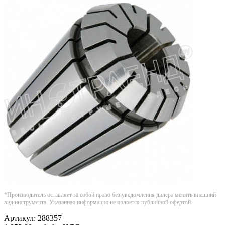
*Производитель оставляет за собой право без уведомления дилера менять внешний
вид инструмента. Указанная информация не является публичной офертой.
Артикул:
288357