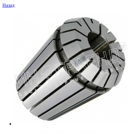
Назад