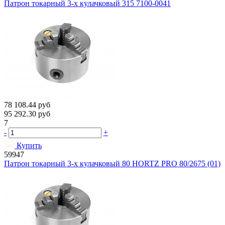
Патрон токарный 3-х кулачковый 315 7100-0041
78 108.44
руб
95 292.30
руб
7
-
+
Купить
59947
Патрон токарный 3-х кулачковый 80 HORTZ PRO 80/2675 (01)