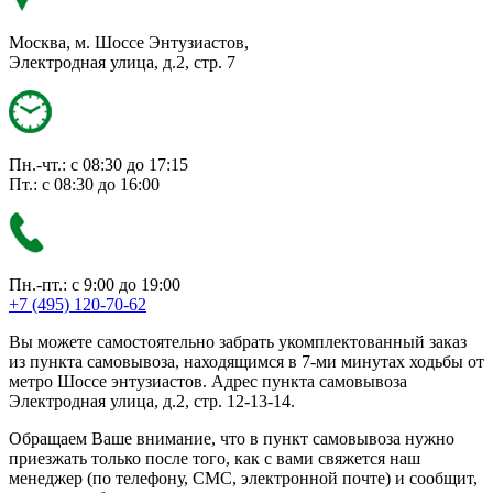
Москва, м. Шоссе Энтузиастов,
Электродная улица, д.2, стр. 7
Пн.-чт.: с 08:30 до 17:15
Пт.: с 08:30 до 16:00
Пн.-пт.: с 9:00 до 19:00
+7 (495) 120-70-62
Вы можете самостоятельно забрать укомплектованный заказ
из пункта самовывоза, находящимся в 7-ми минутах ходьбы от
метро Шоссе энтузиастов. Адрес пункта самовывоза
Электродная улица, д.2, стр. 12-13-14.
Обращаем Ваше внимание, что в пункт самовывоза нужно
приезжать только после того, как с вами свяжется наш
менеджер (по телефону, СМС, электронной почте) и сообщит,