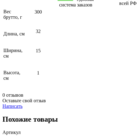
всей РФ
система заказов
Вес
300
брутто, г
32
Длина, см
Ширина,
15
см
Высота,
1
см
0 отзывов
Оставьте свой отзыв
Написать
Похожие товары
Артикул