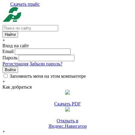
Скачать прайс
+
Вход на сайт
Email
Пароль
Регистрация
Забыли пароль?
Войти
Запомнить меня на этом компьютере
+
Как добраться
Скачать PDF
Открыть в
Яндекс.Навигатор
+