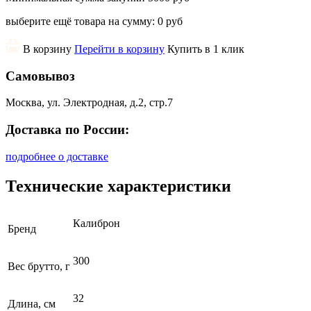
выберите ещё товара на сумму:
0 руб
В корзину
Перейти в корзину
Купить в 1 клик
Самовывоз
Москва, ул. Электродная, д.2, стр.7
Доставка по России:
подробнее о доставке
Технические характеристики
Калиброн
Бренд
300
Вес брутто, г
32
Длина, см