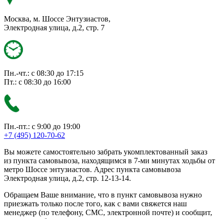
Москва, м. Шоссе Энтузиастов,
Электродная улица, д.2, стр. 7
Пн.-чт.: с 08:30 до 17:15
Пт.: с 08:30 до 16:00
Пн.-пт.: с 9:00 до 19:00
+7 (495) 120-70-62
Вы можете самостоятельно забрать укомплектованный заказ
из пункта самовывоза, находящимся в 7-ми минутах ходьбы от
метро Шоссе энтузиастов. Адрес пункта самовывоза
Электродная улица, д.2, стр. 12-13-14.
Обращаем Ваше внимание, что в пункт самовывоза нужно
приезжать только после того, как с вами свяжется наш
менеджер (по телефону, СМС, электронной почте) и сообщит,