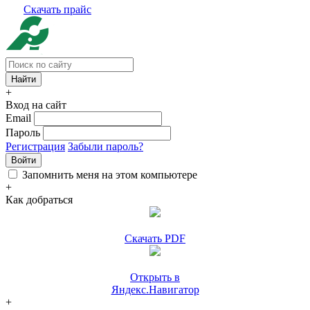
Скачать прайс
+
Вход на сайт
Email
Пароль
Регистрация
Забыли пароль?
Войти
Запомнить меня на этом компьютере
+
Как добраться
Скачать PDF
Открыть в
Яндекс.Навигатор
+