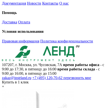
Документация
Новости
Контакты
О нас
Помощь
Доставка
Оплата
Условия использования
Правовая информация
Политика конфиденциальности
107207, г. Москва, ул. Чусовская, 7А
время работы офиса
- с
9:00 до 17:30, в пятницу до 16:00
время работы склада
- с
9:00 до 16:00, в пятницу до 15:00
zakaz@instrland.ru
+7 (495) 120-70-62
перезвонить мне
Купить в 1 клик
+