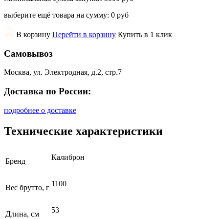
выберите ещё товара на сумму:
0 руб
В корзину
Перейти в корзину
Купить в 1 клик
Самовывоз
Москва, ул. Электродная, д.2, стр.7
Доставка по России:
подробнее о доставке
Технические характеристики
Калиброн
Бренд
1100
Вес брутто, г
53
Длина, см