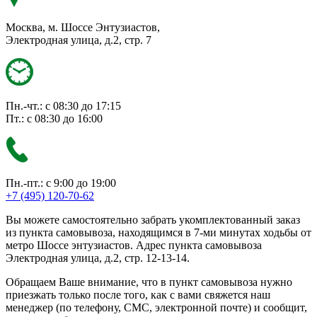
Москва, м. Шоссе Энтузиастов,
Электродная улица, д.2, стр. 7
Пн.-чт.: с 08:30 до 17:15
Пт.: с 08:30 до 16:00
Пн.-пт.: с 9:00 до 19:00
+7 (495) 120-70-62
Вы можете самостоятельно забрать укомплектованный заказ
из пункта самовывоза, находящимся в 7-ми минутах ходьбы от
метро Шоссе энтузиастов. Адрес пункта самовывоза
Электродная улица, д.2, стр. 12-13-14.
Обращаем Ваше внимание, что в пункт самовывоза нужно
приезжать только после того, как с вами свяжется наш
менеджер (по телефону, СМС, электронной почте) и сообщит,