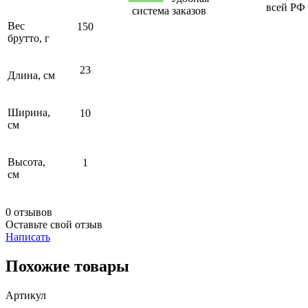
всей РФ
система заказов
Вес
150
брутто, г
23
Длина, см
Ширина,
10
см
Высота,
1
см
0 отзывов
Оставьте свой отзыв
Написать
Похожие товары
Артикул