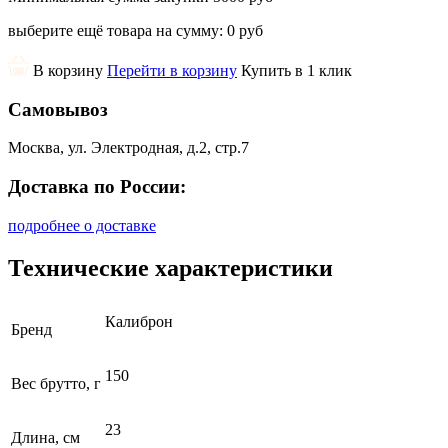
выберите ещё товара на сумму:
0 руб
В корзину
Перейти в корзину
Купить в 1 клик
Самовывоз
Москва, ул. Электродная, д.2, стр.7
Доставка по России:
подробнее о доставке
Технические характеристики
Калиброн
Бренд
150
Вес брутто, г
23
Длина, см