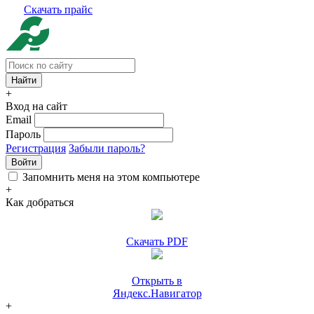
Скачать прайс
+
Вход на сайт
Email
Пароль
Регистрация
Забыли пароль?
Войти
Запомнить меня на этом компьютере
+
Как добраться
Скачать PDF
Открыть в
Яндекс.Навигатор
+