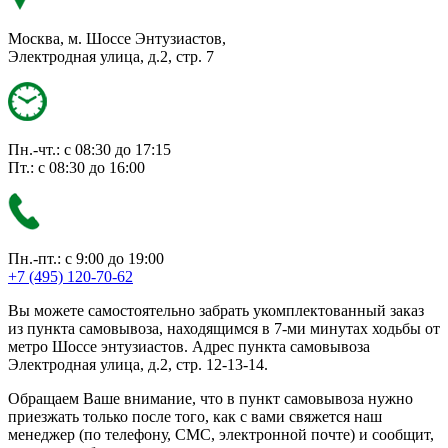
Москва, м. Шоссе Энтузиастов,
Электродная улица, д.2, стр. 7
Пн.-чт.: с 08:30 до 17:15
Пт.: с 08:30 до 16:00
Пн.-пт.: с 9:00 до 19:00
+7 (495) 120-70-62
Вы можете самостоятельно забрать укомплектованный заказ
из пункта самовывоза, находящимся в 7-ми минутах ходьбы от
метро Шоссе энтузиастов. Адрес пункта самовывоза
Электродная улица, д.2, стр. 12-13-14.
Обращаем Ваше внимание, что в пункт самовывоза нужно
приезжать только после того, как с вами свяжется наш
менеджер (по телефону, СМС, электронной почте) и сообщит,