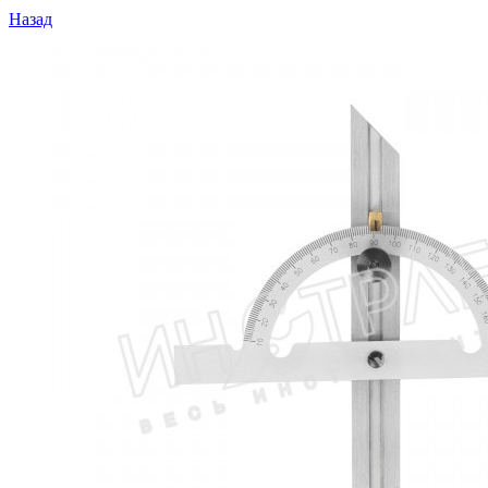
Назад