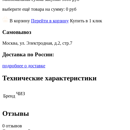
выберите ещё товара на сумму:
0 руб
В корзину
Перейти в корзину
Купить в 1 клик
Самовывоз
Москва, ул. Электродная, д.2, стр.7
Доставка по России:
подробнее о доставке
Технические характеристики
ЧИЗ
Бренд
Отзывы
0 отзывов