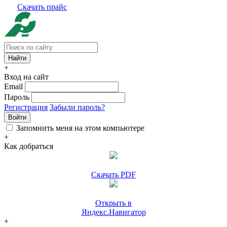
Скачать прайс
+
Вход на сайт
Email
Пароль
Регистрация
Забыли пароль?
Войти
Запомнить меня на этом компьютере
+
Как добраться
Скачать PDF
Открыть в
Яндекс.Навигатор
+