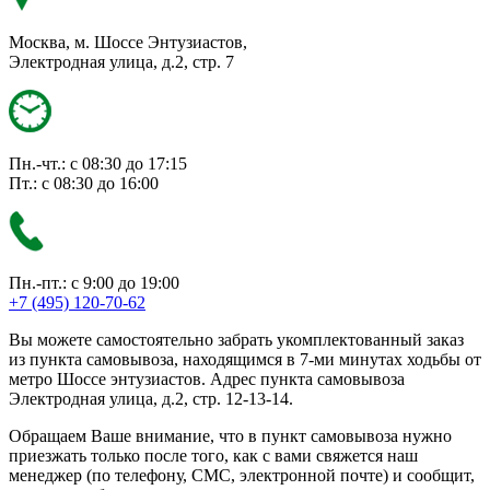
Москва, м. Шоссе Энтузиастов,
Электродная улица, д.2, стр. 7
Пн.-чт.: с 08:30 до 17:15
Пт.: с 08:30 до 16:00
Пн.-пт.: с 9:00 до 19:00
+7 (495) 120-70-62
Вы можете самостоятельно забрать укомплектованный заказ
из пункта самовывоза, находящимся в 7-ми минутах ходьбы от
метро Шоссе энтузиастов. Адрес пункта самовывоза
Электродная улица, д.2, стр. 12-13-14.
Обращаем Ваше внимание, что в пункт самовывоза нужно
приезжать только после того, как с вами свяжется наш
менеджер (по телефону, СМС, электронной почте) и сообщит,