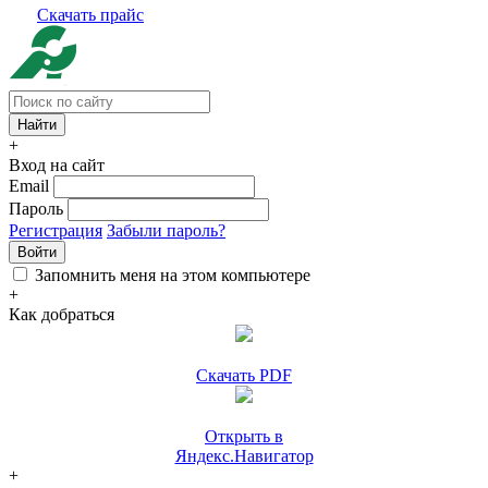
Скачать прайс
+
Вход на сайт
Email
Пароль
Регистрация
Забыли пароль?
Войти
Запомнить меня на этом компьютере
+
Как добраться
Скачать PDF
Открыть в
Яндекс.Навигатор
+