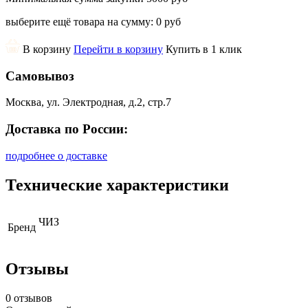
выберите ещё товара на сумму:
0 руб
В корзину
Перейти в корзину
Купить в 1 клик
Самовывоз
Москва, ул. Электродная, д.2, стр.7
Доставка по России:
подробнее о доставке
Технические характеристики
ЧИЗ
Бренд
Отзывы
0 отзывов