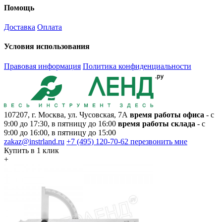
Помощь
Доставка
Оплата
Условия использования
Правовая информация
Политика конфиденциальности
107207, г. Москва, ул. Чусовская, 7А
время работы офиса
- с
9:00 до 17:30, в пятницу до 16:00
время работы склада
- с
9:00 до 16:00, в пятницу до 15:00
zakaz@instrland.ru
+7 (495) 120-70-62
перезвонить мне
Купить в 1 клик
+