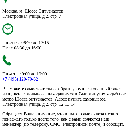
Москва, м. Шоссе Энтузиастов,
Электродная улица, д.2, стр. 7
Пн.-чт.: с 08:30 до 17:15
Пт.: с 08:30 до 16:00
Пн.-пт.: с 9:00 до 19:00
+7 (495) 120-70-62
Вы можете самостоятельно забрать укомплектованный заказ
из пункта самовывоза, находящимся в 7-ми минутах ходьбы от
метро Шоссе энтузиастов. Адрес пункта самовывоза
Электродная улица, д.2, стр. 12-13-14.
Обращаем Ваше внимание, что в пункт самовывоза нужно
приезжать только после того, как с вами свяжется наш
менеджер (по телефону, СМС, электронной почте) и сообщит,