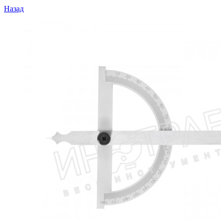
Назад