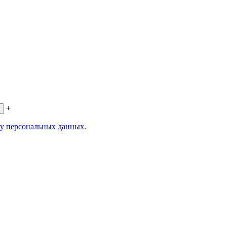
+
ку персональных данных
.