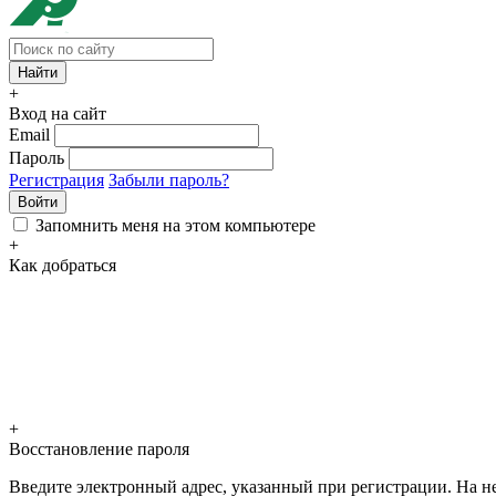
+
Вход на сайт
Email
Пароль
Регистрация
Забыли пароль?
Войти
Запомнить меня на этом компьютере
+
Как добраться
+
Восстановление пароля
Введите электронный адрес, указанный при регистрации. На не