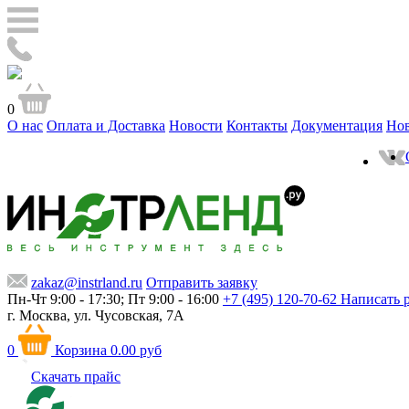
0
О нас
Оплата и Доставка
Новости
Контакты
Документация
Но
zakaz@instrland.ru
Отправить заявку
Пн-Чт 9:00 - 17:30; Пт 9:00 - 16:00
+7 (495) 120-70-62
Написать 
г. Москва,
ул. Чусовская, 7А
0
Корзина
0.00 руб
Скачать прайс