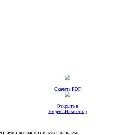
Скачать PDF
Открыть в
Яндекс.Навигатор
го будет высланно письмо с паролем.