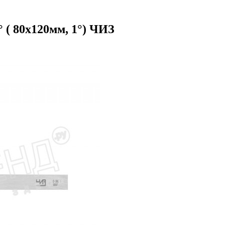
 ( 80х120мм, 1°) ЧИЗ