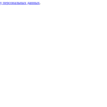
ку персональных данных
.