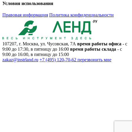
Условия использования
Правовая информация
Политика конфиденциальности
107207, г. Москва, ул. Чусовская, 7А
время работы офиса
- с
9:00 до 17:30, в пятницу до 16:00
время работы склада
- с
9:00 до 16:00, в пятницу до 15:00
zakaz@instrland.ru
+7 (495) 120-70-62
перезвонить мне