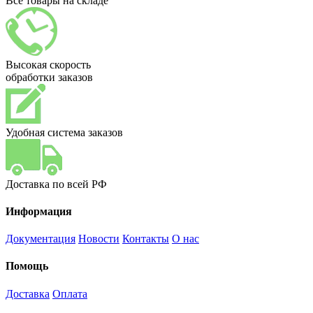
Все товары на складе
Высокая скорость
обработки заказов
Удобная система заказов
Доставка по всей РФ
Информация
Документация
Новости
Контакты
О нас
Помощь
Доставка
Оплата