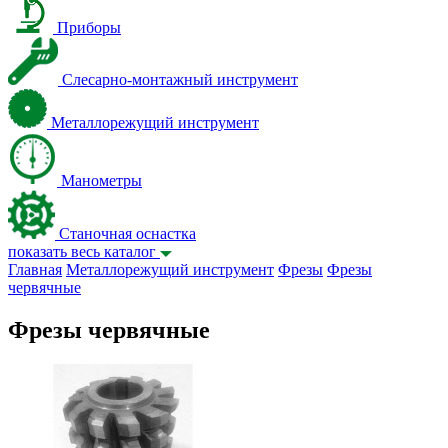
Приборы
Слесарно-монтажный инструмент
Металлорежущий инструмент
Манометры
Станочная оснастка
показать весь каталог
Главная
Металлорежущий инструмент
Фрезы
Фрезы
червячные
Фрезы червячные