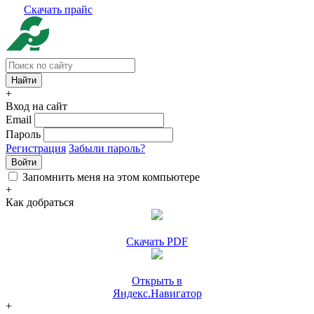
Скачать прайс
+
Вход на сайт
Email
Пароль
Регистрация
Забыли пароль?
Войти
Запомнить меня на этом компьютере
+
Как добраться
Скачать PDF
Открыть в
Яндекс.Навигатор
+