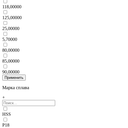
118,00000
125,00000
25,00000
5,70000
80,00000
85,00000
90,00000
Марка сплава
+
HSS
Р18