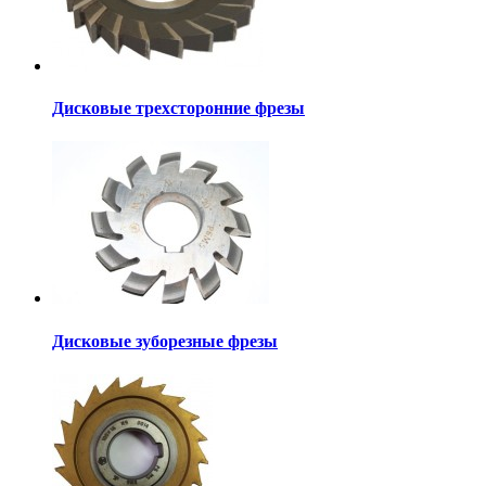
Дисковые трехсторонние фрезы
Дисковые зуборезные фрезы