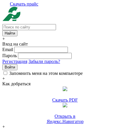
Скачать прайс
+
Вход на сайт
Email
Пароль
Регистрация
Забыли пароль?
Войти
Запомнить меня на этом компьютере
+
Как добраться
Скачать PDF
Открыть в
Яндекс.Навигатор
+