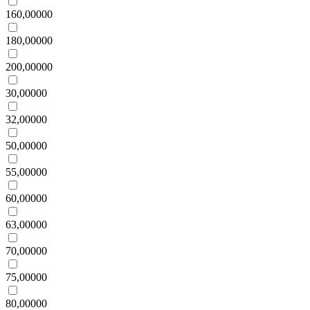
160,00000
180,00000
200,00000
30,00000
32,00000
50,00000
55,00000
60,00000
63,00000
70,00000
75,00000
80,00000