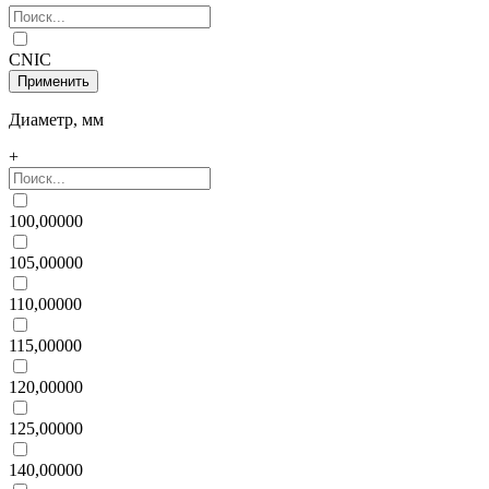
CNIC
Диаметр, мм
+
100,00000
105,00000
110,00000
115,00000
120,00000
125,00000
140,00000