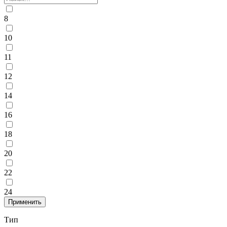
8
10
11
12
14
16
18
20
22
24
Тип