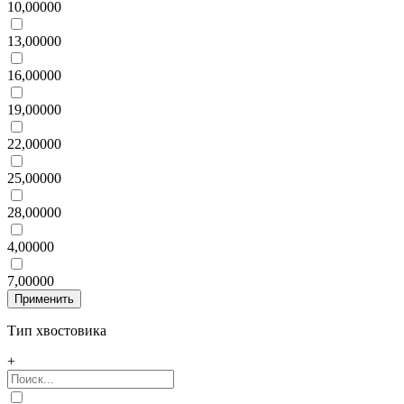
10,00000
13,00000
16,00000
19,00000
22,00000
25,00000
28,00000
4,00000
7,00000
Тип хвостовика
+