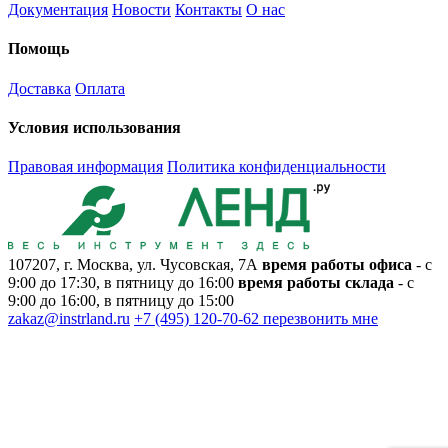
Документация
Новости
Контакты
О нас
Помощь
Доставка
Оплата
Условия использования
Правовая информация
Политика конфиденциальности
107207, г. Москва, ул. Чусовская, 7А
время работы офиса
- с
9:00 до 17:30, в пятницу до 16:00
время работы склада
- с
9:00 до 16:00, в пятницу до 15:00
zakaz@instrland.ru
+7 (495) 120-70-62
перезвонить мне