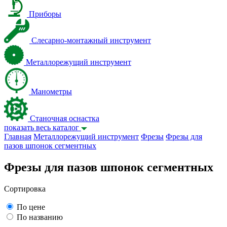
Приборы
Слесарно-монтажный инструмент
Металлорежущий инструмент
Манометры
Станочная оснастка
показать весь каталог
Главная
Металлорежущий инструмент
Фрезы
Фрезы для
пазов шпонок сегментных
Фрезы для пазов шпонок сегментных
Сортировка
По цене
По названию