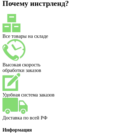
Почему инстрленд?
Все товары на складе
Высокая скорость
обработки заказов
Удобная система заказов
Доставка по всей РФ
Информация