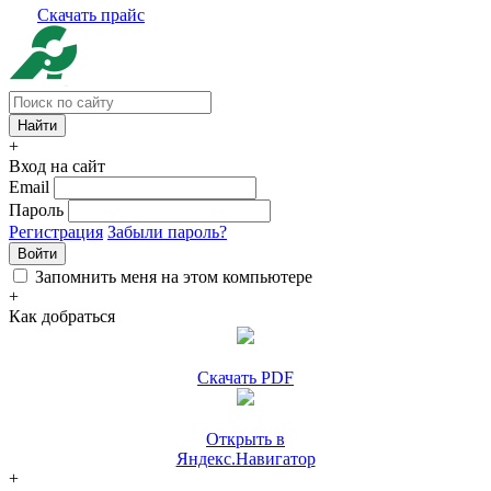
Скачать прайс
+
Вход на сайт
Email
Пароль
Регистрация
Забыли пароль?
Войти
Запомнить меня на этом компьютере
+
Как добраться
Скачать PDF
Открыть в
Яндекс.Навигатор
+