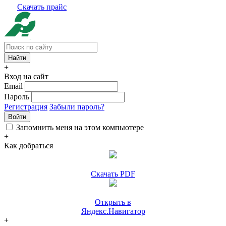
Скачать прайс
+
Вход на сайт
Email
Пароль
Регистрация
Забыли пароль?
Войти
Запомнить меня на этом компьютере
+
Как добраться
Скачать PDF
Открыть в
Яндекс.Навигатор
+