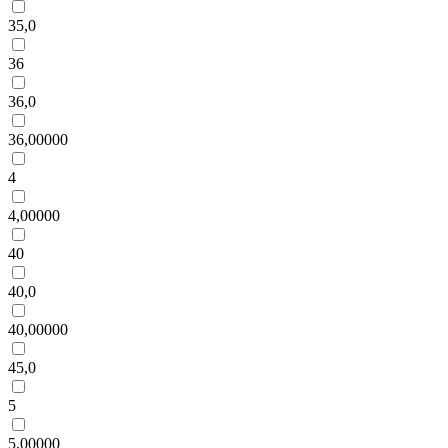
35,0
36
36,0
36,00000
4
4,00000
40
40,0
40,00000
45,0
5
5,00000