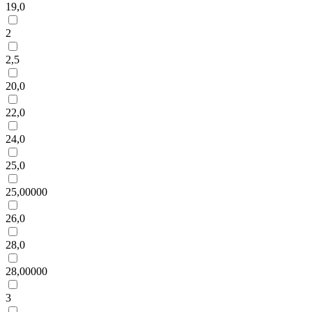
19,0
2
2,5
20,0
22,0
24,0
25,0
25,00000
26,0
28,0
28,00000
3