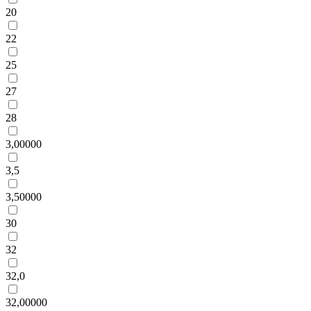
20
22
25
27
28
3,00000
3,5
3,50000
30
32
32,0
32,00000