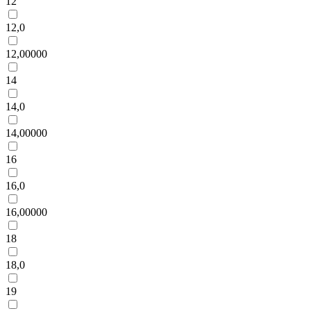
12
12,0
12,00000
14
14,0
14,00000
16
16,0
16,00000
18
18,0
19