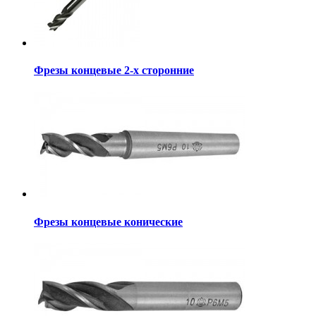
Фрезы концевые 2-х сторонние
Фрезы концевые конические