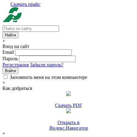
Скачать прайс
+
Вход на сайт
Email
Пароль
Регистрация
Забыли пароль?
Войти
Запомнить меня на этом компьютере
+
Как добраться
Скачать PDF
Открыть в
Яндекс.Навигатор
+