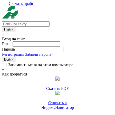
Скачать прайс
+
Вход на сайт
Email
Пароль
Регистрация
Забыли пароль?
Войти
Запомнить меня на этом компьютере
+
Как добраться
Скачать PDF
Открыть в
Яндекс.Навигатор
+