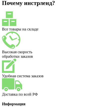
Почему инстрленд?
Все товары на складе
Высокая скорость
обработки заказов
Удобная система заказов
Доставка по всей РФ
Информация