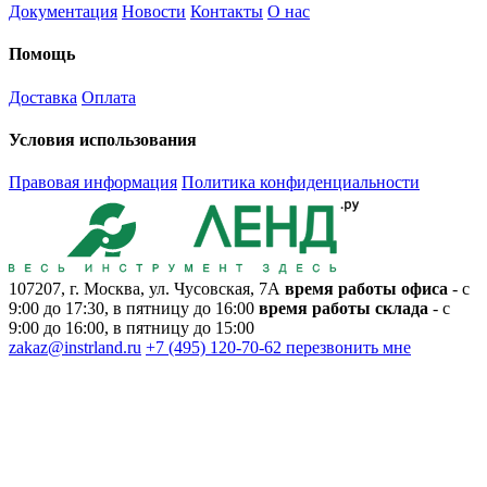
Документация
Новости
Контакты
О нас
Помощь
Доставка
Оплата
Условия использования
Правовая информация
Политика конфиденциальности
107207, г. Москва, ул. Чусовская, 7А
время работы офиса
- с
9:00 до 17:30, в пятницу до 16:00
время работы склада
- с
9:00 до 16:00, в пятницу до 15:00
zakaz@instrland.ru
+7 (495) 120-70-62
перезвонить мне