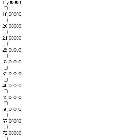
11,00000
18,00000
20,00000
21,00000
25,00000
32,00000
35,00000
40,00000
45,00000
50,00000
57,00000
72,00000