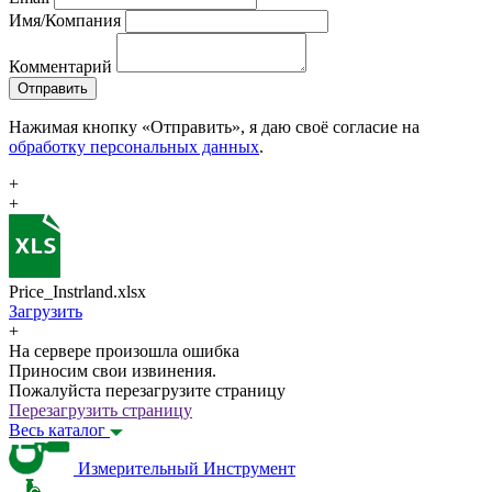
Имя/Компания
Комментарий
Отправить
Нажимая кнопку «Отправить», я даю своё согласие на
обработку персональных данных
.
+
+
Price_Instrland.xlsx
Загрузить
+
На сервере произошла ошибка
Приносим свои извинения.
Пожалуйста перезагрузите страницу
Перезагрузить страницу
Весь каталог
Измерительный Инструмент