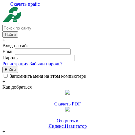
Скачать прайс
+
Вход на сайт
Email
Пароль
Регистрация
Забыли пароль?
Войти
Запомнить меня на этом компьютере
+
Как добраться
Скачать PDF
Открыть в
Яндекс.Навигатор
+