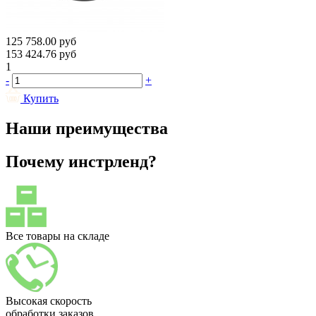
125 758.00
руб
153 424.76
руб
1
-
+
Купить
Наши преимущества
Почему инстрленд?
Все товары на складе
Высокая скорость
обработки заказов