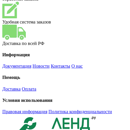
Удобная система заказов
Доставка по всей РФ
Информация
Документация
Новости
Контакты
О нас
Помощь
Доставка
Оплата
Условия использования
Правовая информация
Политика конфиденциальности