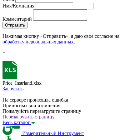
Имя/Компания
Комментарий
Отправить
Нажимая кнопку «Отправить», я даю своё согласие на
обработку персональных данных
.
+
+
Price_Instrland.xlsx
Загрузить
+
На сервере произошла ошибка
Приносим свои извинения.
Пожалуйста перезагрузите страницу
Перезагрузить страницу
Весь каталог
Измерительный Инструмент