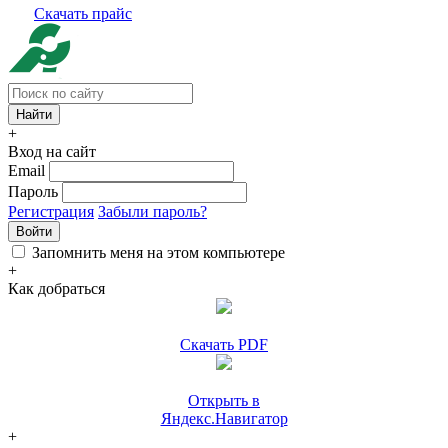
Скачать прайс
+
Вход на сайт
Email
Пароль
Регистрация
Забыли пароль?
Войти
Запомнить меня на этом компьютере
+
Как добраться
Скачать PDF
Открыть в
Яндекс.Навигатор
+