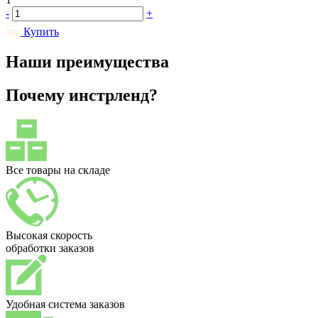
-
+
Купить
Наши преимущества
Почему инстрленд?
Все товары на складе
Высокая скорость
обработки заказов
Удобная система заказов