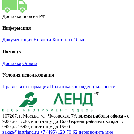
Доставка по всей РФ
Информация
Документация
Новости
Контакты
О нас
Помощь
Доставка
Оплата
Условия использования
Правовая информация
Политика конфиденциальности
107207, г. Москва, ул. Чусовская, 7А
время работы офиса
- с
9:00 до 17:30, в пятницу до 16:00
время работы склада
- с
9:00 до 16:00, в пятницу до 15:00
zakaz@instrland.ru
+7 (495) 120-70-62
перезвонить мне