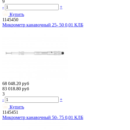
9
-
+
Купить
1145450
Микрометр канавочный 25- 50 0,01 КЛБ
68 048.20
руб
83 018.80
руб
3
-
+
Купить
1145451
Микрометр канавочный 50- 75 0,01 КЛБ