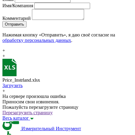
Имя/Компания
Комментарий
Отправить
Нажимая кнопку «Отправить», я даю своё согласие на
обработку персональных данных
.
+
+
Price_Instrland.xlsx
Загрузить
+
На сервере произошла ошибка
Приносим свои извинения.
Пожалуйста перезагрузите страницу
Перезагрузить страницу
Весь каталог
Измерительный Инструмент