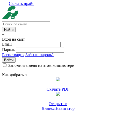
Скачать прайс
+
Вход на сайт
Email
Пароль
Регистрация
Забыли пароль?
Войти
Запомнить меня на этом компьютере
+
Как добраться
Скачать PDF
Открыть в
Яндекс.Навигатор
+