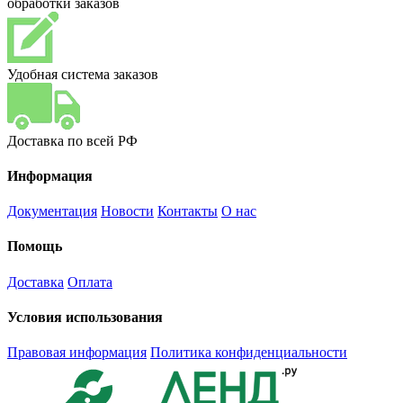
обработки заказов
Удобная система заказов
Доставка по всей РФ
Информация
Документация
Новости
Контакты
О нас
Помощь
Доставка
Оплата
Условия использования
Правовая информация
Политика конфиденциальности