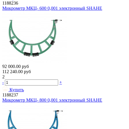
1188236
Микрометр МКЦ- 600 0,001 электронный SHAHE
92 000.00
руб
112 240.00
руб
2
-
+
Купить
1188237
Микрометр МКЦ- 800 0,001 электронный SHAHE