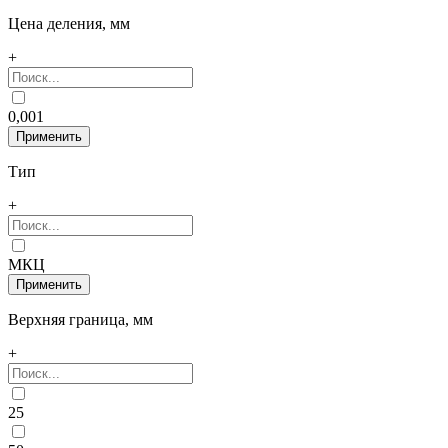
Цена деления, мм
+
0,001
Тип
+
МКЦ
Верхняя граница, мм
+
25