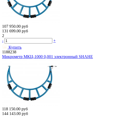
107 950.00
руб
131 699.00
руб
2
-
+
Купить
1188238
Микрометр МКЦ-1000 0,001 электронный SHAHE
118 150.00
руб
144 143.00
руб