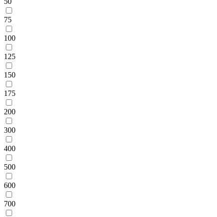
50
75
100
125
150
175
200
300
400
500
600
700