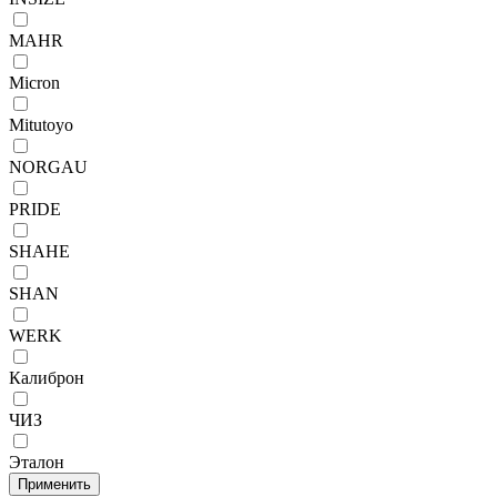
MAHR
Micron
Mitutoyo
NORGAU
PRIDE
SHAHE
SHAN
WERK
Калиброн
ЧИЗ
Эталон