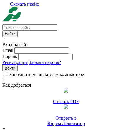
Скачать прайс
+
Вход на сайт
Email
Пароль
Регистрация
Забыли пароль?
Войти
Запомнить меня на этом компьютере
+
Как добраться
Скачать PDF
Открыть в
Яндекс.Навигатор
+