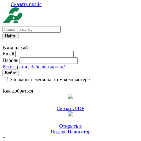
Скачать прайс
+
Вход на сайт
Email
Пароль
Регистрация
Забыли пароль?
Войти
Запомнить меня на этом компьютере
+
Как добраться
Скачать PDF
Открыть в
Яндекс.Навигатор
+