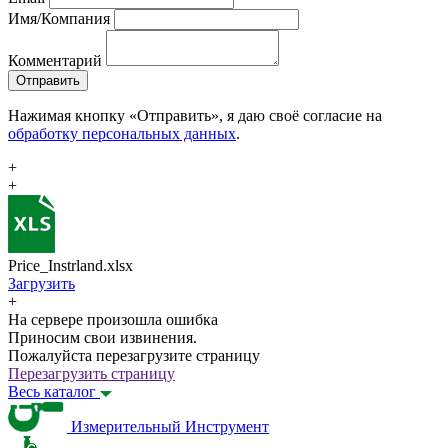
Имя/Компания
Комментарий
Отправить
Нажимая кнопку «Отправить», я даю своё согласие на
обработку персональных данных
.
+
+
Price_Instrland.xlsx
Загрузить
+
На сервере произошла ошибка
Приносим свои извинения.
Пожалуйста перезагрузите страницу
Перезагрузить страницу
Весь каталог
Измерительный Инструмент