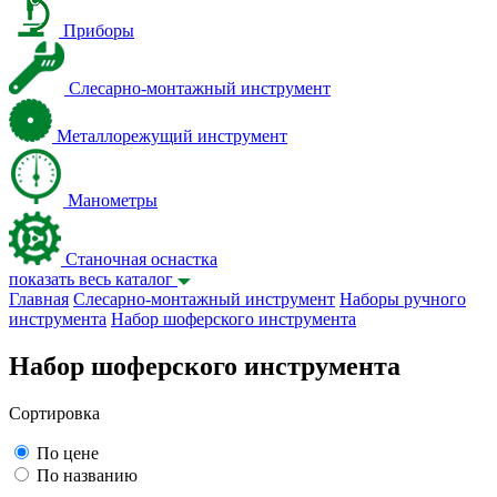
Приборы
Слесарно-монтажный инструмент
Металлорежущий инструмент
Манометры
Станочная оснастка
показать весь каталог
Главная
Слесарно-монтажный инструмент
Наборы ручного
инструмента
Набор шоферского инструмента
Набор шоферского инструмента
Сортировка
По цене
По названию