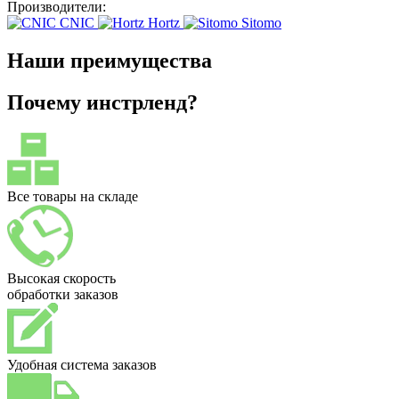
Производители:
CNIC
Hortz
Sitomo
Наши преимущества
Почему инстрленд?
Все товары на складе
Высокая скорость
обработки заказов
Удобная система заказов