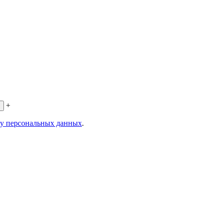
+
ку персональных данных
.