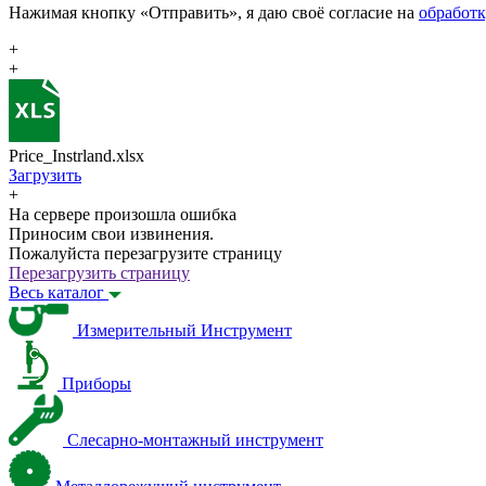
Нажимая кнопку «Отправить», я даю своё согласие на
обработ
+
+
Price_Instrland.xlsx
Загрузить
+
На сервере произошла ошибка
Приносим свои извинения.
Пожалуйста перезагрузите страницу
Перезагрузить страницу
Весь каталог
Измерительный Инструмент
Приборы
Слесарно-монтажный инструмент