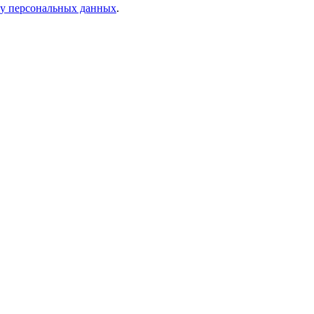
ку персональных данных
.