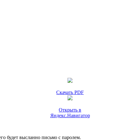
Скачать PDF
Открыть в
Яндекс.Навигатор
го будет высланно письмо с паролем.