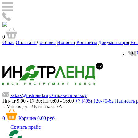
0
О нас
Оплата и Доставка
Новости
Контакты
Документация
Но
zakaz@instrland.ru
Отправить заявку
Пн-Чт 9:00 - 17:30; Пт 9:00 - 16:00
+7 (495) 120-70-62
Написать 
г. Москва,
ул. Чусовская, 7А
0
Корзина
0.00 руб
Скачать прайс