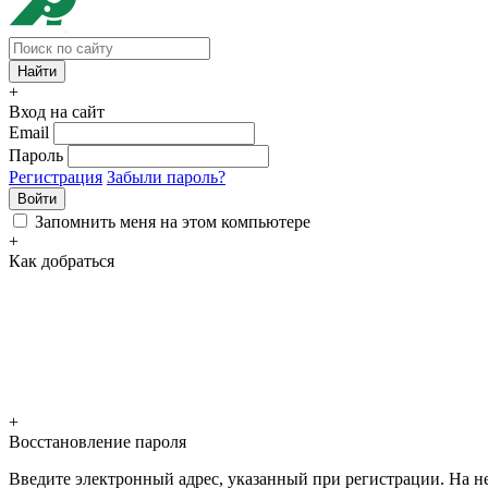
+
Вход на сайт
Email
Пароль
Регистрация
Забыли пароль?
Войти
Запомнить меня на этом компьютере
+
Как добраться
+
Восстановление пароля
Введите электронный адрес, указанный при регистрации. На не