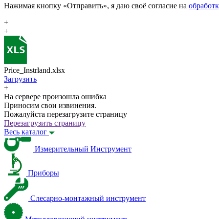
Нажимая кнопку «Отправить», я даю своё согласие на
обработ
+
+
Price_Instrland.xlsx
Загрузить
+
На сервере произошла ошибка
Приносим свои извинения.
Пожалуйста перезагрузите страницу
Перезагрузить страницу
Весь каталог
Измерительный Инструмент
Приборы
Слесарно-монтажный инструмент