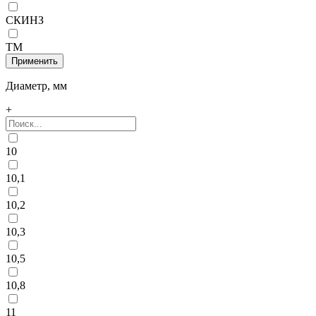
СКИНЗ
ТМ
Диаметр, мм
+
10
10,1
10,2
10,3
10,5
10,8
11