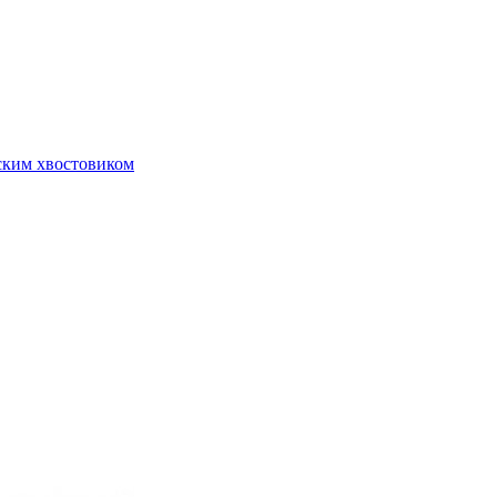
ским хвостовиком