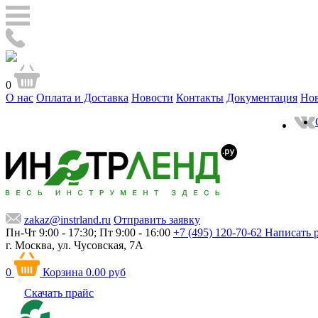
0
О нас
Оплата и Доставка
Новости
Контакты
Документация
Но
zakaz@instrland.ru
Отправить заявку
Пн-Чт 9:00 - 17:30; Пт 9:00 - 16:00
+7 (495) 120-70-62
Написать 
г. Москва,
ул. Чусовская, 7А
0
Корзина
0.00 руб
Скачать прайс