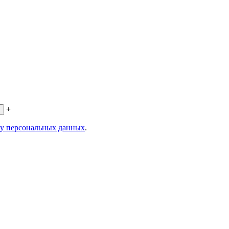
+
ку персональных данных
.