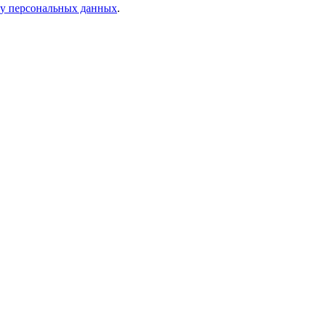
ку персональных данных
.