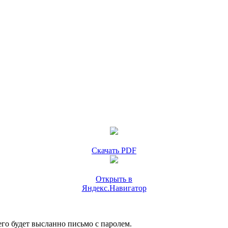
Скачать PDF
Открыть в
Яндекс.Навигатор
го будет высланно письмо с паролем.