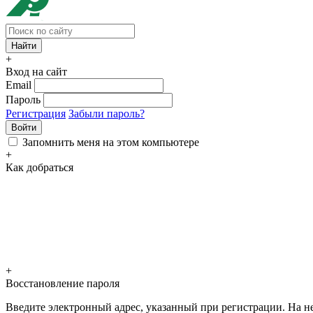
+
Вход на сайт
Email
Пароль
Регистрация
Забыли пароль?
Войти
Запомнить меня на этом компьютере
+
Как добраться
+
Восстановление пароля
Введите электронный адрес, указанный при регистрации. На не