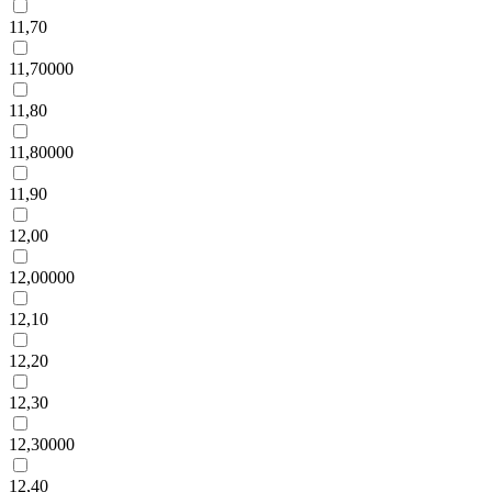
11,70
11,70000
11,80
11,80000
11,90
12,00
12,00000
12,10
12,20
12,30
12,30000
12,40