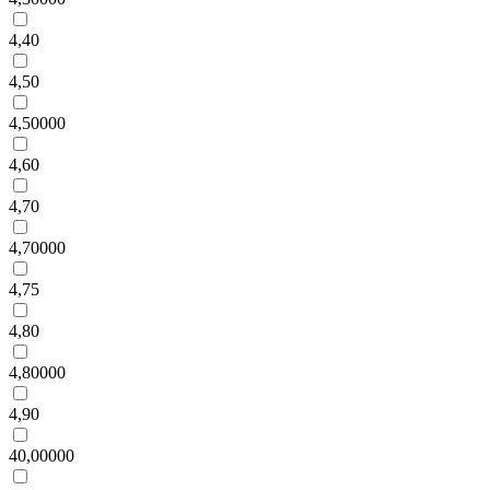
4,40
4,50
4,50000
4,60
4,70
4,70000
4,75
4,80
4,80000
4,90
40,00000