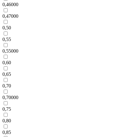
0,46000
0,47000
0,50
0,55
0,55000
0,60
0,65
0,70
0,70000
0,75
0,80
0,85