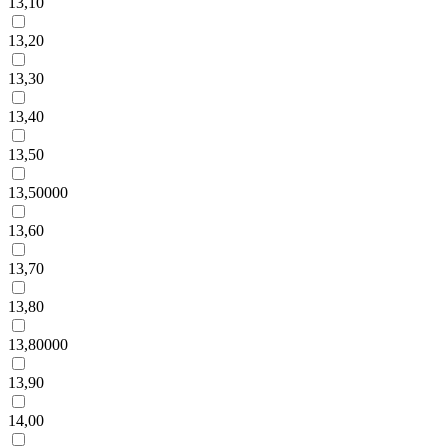
13,10
13,20
13,30
13,40
13,50
13,50000
13,60
13,70
13,80
13,80000
13,90
14,00