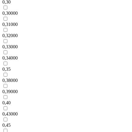
0,30
0,30000
0,31000
0,32000
0,33000
0,34000
0,35
0,38000
0,39000
0,40
0,43000
0,45