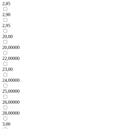
2,85
2,90
2,95
20,00
20,00000
22,00000
23,00
24,00000
25,00000
26,00000
28,00000
3,00