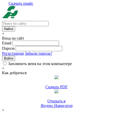
Скачать прайс
+
Вход на сайт
Email
Пароль
Регистрация
Забыли пароль?
Войти
Запомнить меня на этом компьютере
+
Как добраться
Скачать PDF
Открыть в
Яндекс.Навигатор
+