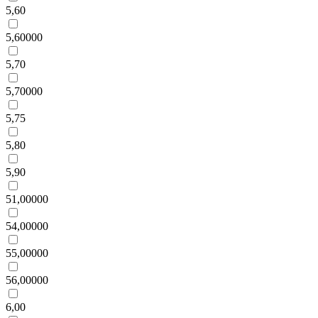
5,60
5,60000
5,70
5,70000
5,75
5,80
5,90
51,00000
54,00000
55,00000
56,00000
6,00