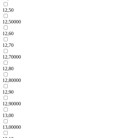
12,50
12,50000
12,60
12,70
12,70000
12,80
12,80000
12,90
12,90000
13,00
13,00000