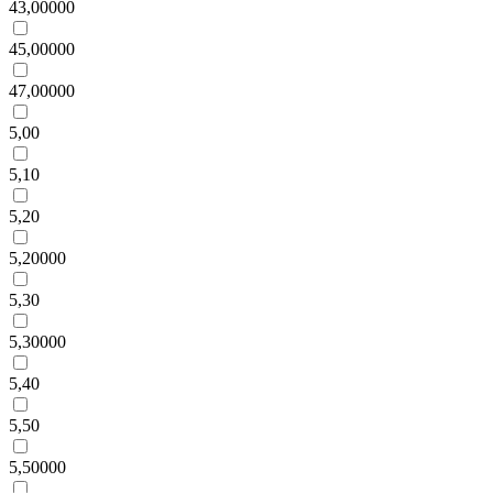
43,00000
45,00000
47,00000
5,00
5,10
5,20
5,20000
5,30
5,30000
5,40
5,50
5,50000