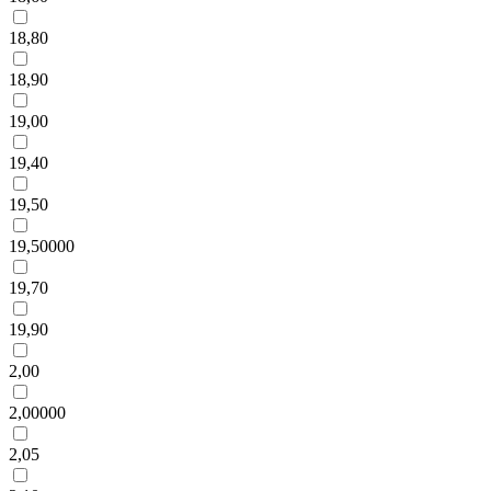
18,80
18,90
19,00
19,40
19,50
19,50000
19,70
19,90
2,00
2,00000
2,05