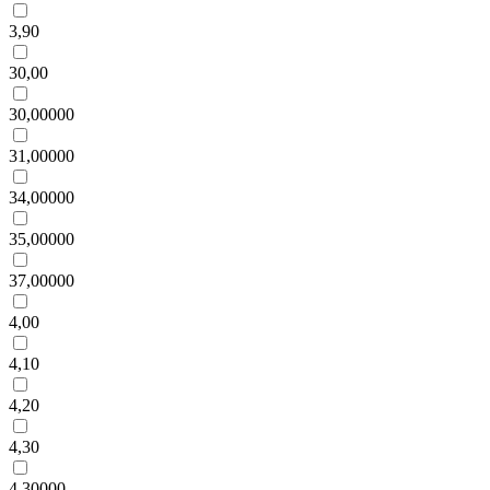
3,90
30,00
30,00000
31,00000
34,00000
35,00000
37,00000
4,00
4,10
4,20
4,30
4,30000