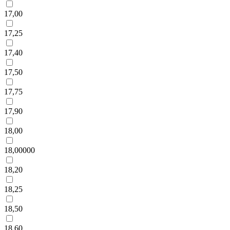
17,00
17,25
17,40
17,50
17,75
17,90
18,00
18,00000
18,20
18,25
18,50
18,60