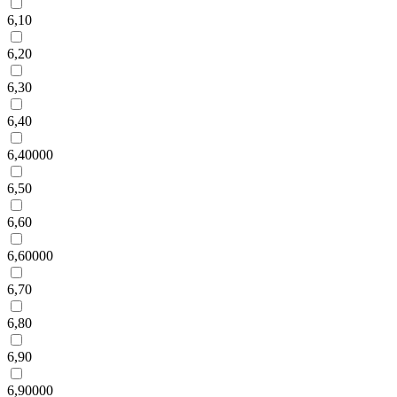
6,10
6,20
6,30
6,40
6,40000
6,50
6,60
6,60000
6,70
6,80
6,90
6,90000