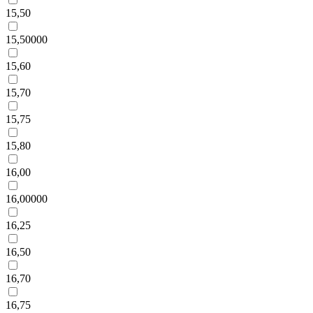
15,50
15,50000
15,60
15,70
15,75
15,80
16,00
16,00000
16,25
16,50
16,70
16,75