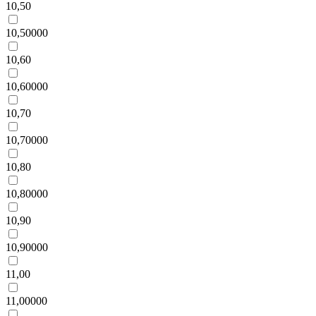
10,50
10,50000
10,60
10,60000
10,70
10,70000
10,80
10,80000
10,90
10,90000
11,00
11,00000