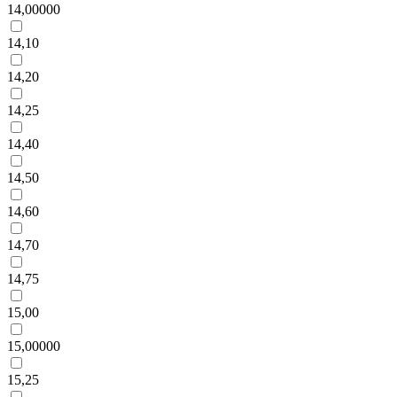
14,00000
14,10
14,20
14,25
14,40
14,50
14,60
14,70
14,75
15,00
15,00000
15,25