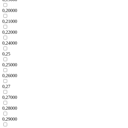
0,20000
0,21000
0,22000
0,24000
0,25
0,25000
0,26000
0,27
0,27000
0,28000
0,29000