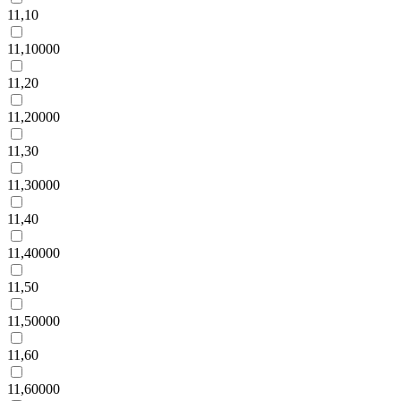
11,10
11,10000
11,20
11,20000
11,30
11,30000
11,40
11,40000
11,50
11,50000
11,60
11,60000