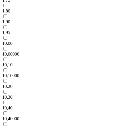
1,75
1,80
1,90
1,95
10,00
10,00000
10,10
10,10000
10,20
10,30
10,40
10,40000