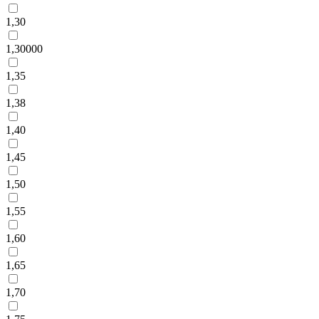
1,30
1,30000
1,35
1,38
1,40
1,45
1,50
1,55
1,60
1,65
1,70