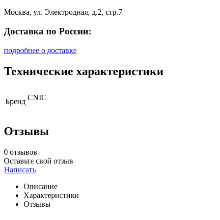
Москва, ул. Электродная, д.2, стр.7
Доставка по России:
подробнее о доставке
Технические характеристики
CNIC
Бренд
Отзывы
0 отзывов
Оставьте свой отзыв
Написать
Описание
Характеристики
Отзывы