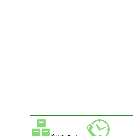
Все товары на