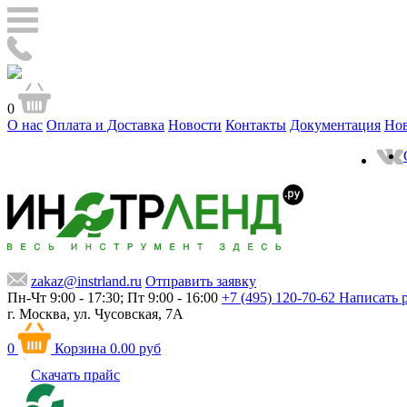
0
О нас
Оплата и Доставка
Новости
Контакты
Документация
Но
zakaz@instrland.ru
Отправить заявку
Пн-Чт 9:00 - 17:30; Пт 9:00 - 16:00
+7 (495) 120-70-62
Написать 
г. Москва,
ул. Чусовская, 7А
0
Корзина
0.00 руб
Скачать прайс