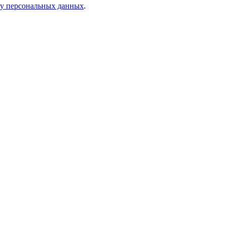
ку персональных данных
.