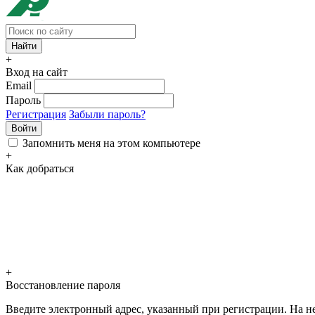
+
Вход на сайт
Email
Пароль
Регистрация
Забыли пароль?
Войти
Запомнить меня на этом компьютере
+
Как добраться
+
Восстановление пароля
Введите электронный адрес, указанный при регистрации. На не