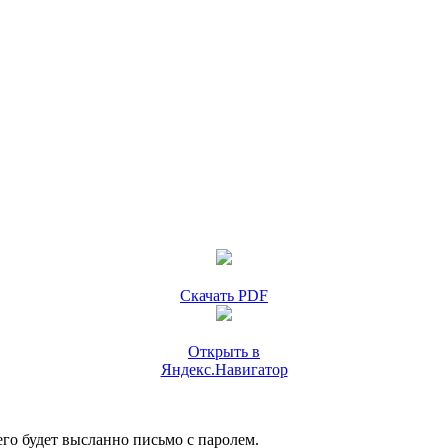
Скачать PDF
Открыть в
Яндекс.Навигатор
го будет высланно письмо с паролем.