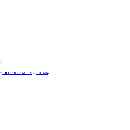
+
ку персональных данных
.