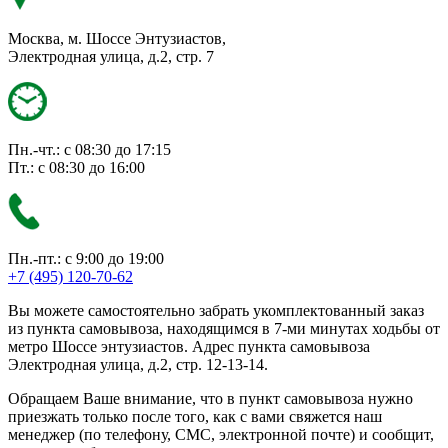
Москва, м. Шоссе Энтузиастов,
Электродная улица, д.2, стр. 7
Пн.-чт.: с 08:30 до 17:15
Пт.: с 08:30 до 16:00
Пн.-пт.: с 9:00 до 19:00
+7 (495) 120-70-62
Вы можете самостоятельно забрать укомплектованный заказ
из пункта самовывоза, находящимся в 7-ми минутах ходьбы от
метро Шоссе энтузиастов. Адрес пункта самовывоза
Электродная улица, д.2, стр. 12-13-14.
Обращаем Ваше внимание, что в пункт самовывоза нужно
приезжать только после того, как с вами свяжется наш
менеджер (по телефону, СМС, электронной почте) и сообщит,