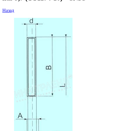
Назад