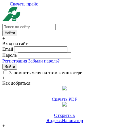
Скачать прайс
+
Вход на сайт
Email
Пароль
Регистрация
Забыли пароль?
Войти
Запомнить меня на этом компьютере
+
Как добраться
Скачать PDF
Открыть в
Яндекс.Навигатор
+