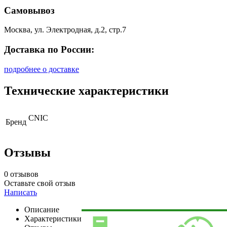
Самовывоз
Москва, ул. Электродная, д.2, стр.7
Доставка по России:
подробнее о доставке
Технические характеристики
CNIC
Бренд
Отзывы
0 отзывов
Оставьте свой отзыв
Написать
Описание
Характеристики