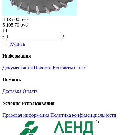
4 185.00
руб
5 105.70
руб
14
-
+
Купить
Информация
Документация
Новости
Контакты
О нас
Помощь
Доставка
Оплата
Условия использования
Правовая информация
Политика конфиденциальности