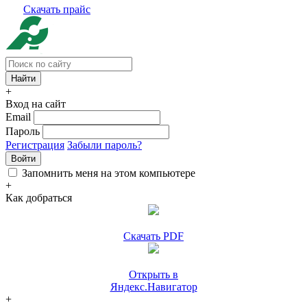
Скачать прайс
+
Вход на сайт
Email
Пароль
Регистрация
Забыли пароль?
Войти
Запомнить меня на этом компьютере
+
Как добраться
Скачать PDF
Открыть в
Яндекс.Навигатор
+