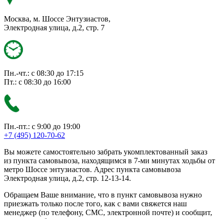
Москва, м. Шоссе Энтузиастов,
Электродная улица, д.2, стр. 7
Пн.-чт.: с 08:30 до 17:15
Пт.: с 08:30 до 16:00
Пн.-пт.: с 9:00 до 19:00
+7 (495) 120-70-62
Вы можете самостоятельно забрать укомплектованный заказ
из пункта самовывоза, находящимся в 7-ми минутах ходьбы от
метро Шоссе энтузиастов. Адрес пункта самовывоза
Электродная улица, д.2, стр. 12-13-14.
Обращаем Ваше внимание, что в пункт самовывоза нужно
приезжать только после того, как с вами свяжется наш
менеджер (по телефону, СМС, электронной почте) и сообщит,