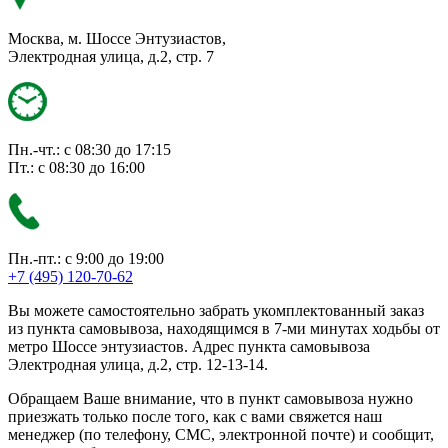
Москва, м. Шоссе Энтузиастов,
Электродная улица, д.2, стр. 7
Пн.-чт.: с 08:30 до 17:15
Пт.: с 08:30 до 16:00
Пн.-пт.: с 9:00 до 19:00
+7 (495) 120-70-62
Вы можете самостоятельно забрать укомплектованный заказ
из пункта самовывоза, находящимся в 7-ми минутах ходьбы от
метро Шоссе энтузиастов. Адрес пункта самовывоза
Электродная улица, д.2, стр. 12-13-14.
Обращаем Ваше внимание, что в пункт самовывоза нужно
приезжать только после того, как с вами свяжется наш
менеджер (по телефону, СМС, электронной почте) и сообщит,