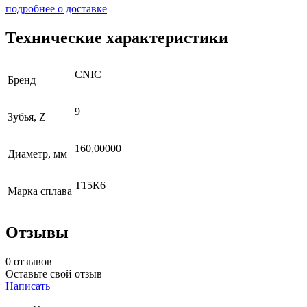
подробнее о доставке
Технические характеристики
CNIC
Бренд
9
Зубья, Z
160,00000
Диаметр, мм
Т15К6
Марка сплава
Отзывы
0 отзывов
Оставьте свой отзыв
Написать