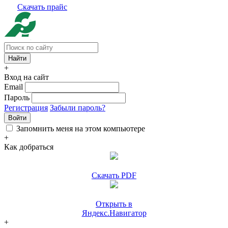
Скачать прайс
+
Вход на сайт
Email
Пароль
Регистрация
Забыли пароль?
Войти
Запомнить меня на этом компьютере
+
Как добраться
Скачать PDF
Открыть в
Яндекс.Навигатор
+