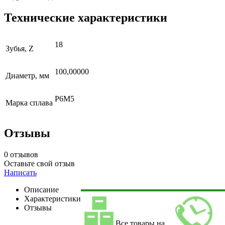
Технические характеристики
18
Зубья, Z
100,00000
Диаметр, мм
Р6М5
Марка сплава
Отзывы
0 отзывов
Оставьте свой отзыв
Написать
Описание
Характеристики
Отзывы
Все товары на