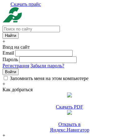
Скачать прайс
+
Вход на сайт
Email
Пароль
Регистрация
Забыли пароль?
Войти
Запомнить меня на этом компьютере
+
Как добраться
Скачать PDF
Открыть в
Яндекс.Навигатор
+