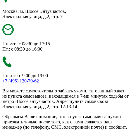
Москва, м. Шоссе Энтузиастов,
Электродная улица, д.2, стр. 7
Пн.-чт.: с 08:30 до 17:15
Пт.: с 08:30 до 16:00
Пн.-пт.: с 9:00 до 19:00
+7 (495) 120-70-62
Вы можете самостоятельно забрать укомплектованный заказ
из пункта самовывоза, находящимся в 7-ми минутах ходьбы от
метро Шоссе энтузиастов. Адрес пункта самовывоза
Электродная улица, д.2, стр. 12-13-14.
Обращаем Ваше внимание, что в пункт самовывоза нужно
приезжать только после того, как с вами свяжется наш
менеджер (по телефону, СМС, электронной почте) и сообщит,