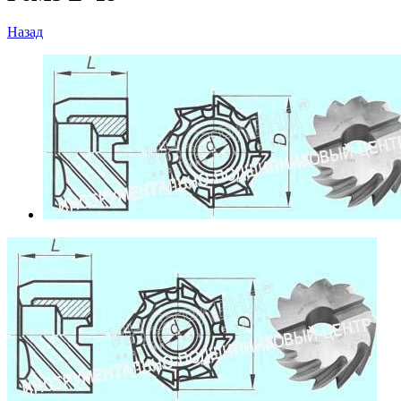
Назад