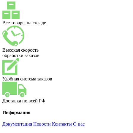
Все товары на складе
Высокая скорость
обработки заказов
Удобная система заказов
Доставка по всей РФ
Информация
Документация
Новости
Контакты
О нас