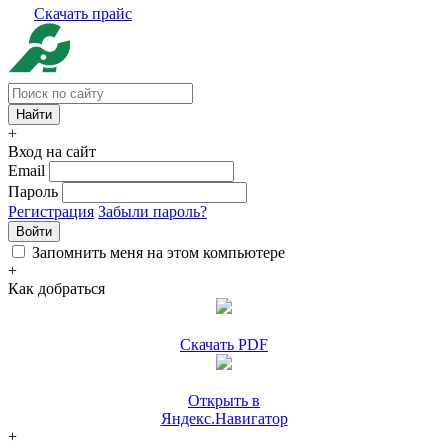
Скачать прайс
+
Вход на сайт
Email
Пароль
Регистрация
Забыли пароль?
Войти
Запомнить меня на этом компьютере
+
Как добраться
Скачать PDF
Открыть в
Яндекс.Навигатор
+