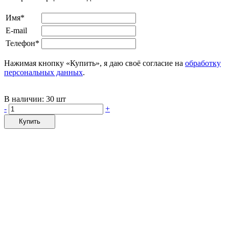
Имя*
E-mail
Телефон*
Нажимая кнопку «Купить», я даю своё согласие на
обработку
персональных данных
.
В наличии:
30 шт
-
+
Купить