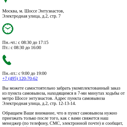
Москва, м. Шоссе Энтузиастов,
Электродная улица, д.2, стр. 7
Пн.-чт.: с 08:30 до 17:15
Пт.: с 08:30 до 16:00
Пн.-пт.: с 9:00 до 19:00
+7 (495) 120-70-62
Вы можете самостоятельно забрать укомплектованный заказ
из пункта самовывоза, находящимся в 7-ми минутах ходьбы от
метро Шоссе энтузиастов. Адрес пункта самовывоза
Электродная улица, д.2, стр. 12-13-14.
Обращаем Ваше внимание, что в пункт самовывоза нужно
приезжать только после того, как с вами свяжется наш
менеджер (по телефону, СМС, электронной почте) и сообщит,