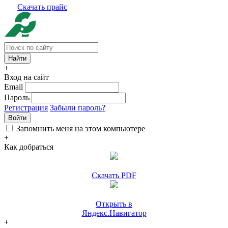
Скачать прайс
+
Вход на сайт
Email
Пароль
Регистрация
Забыли пароль?
Войти
Запомнить меня на этом компьютере
+
Как добраться
Скачать PDF
Открыть в
Яндекс.Навигатор
+