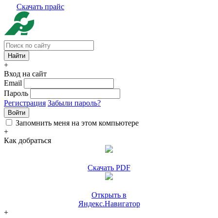
Скачать прайс
+
Вход на сайт
Email
Пароль
Регистрация
Забыли пароль?
Войти
Запомнить меня на этом компьютере
+
Как добраться
Скачать PDF
Открыть в
Яндекс.Навигатор
+