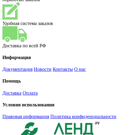
Удобная система заказов
Доставка по всей РФ
Информация
Документация
Новости
Контакты
О нас
Помощь
Доставка
Оплата
Условия использования
Правовая информация
Политика конфиденциальности