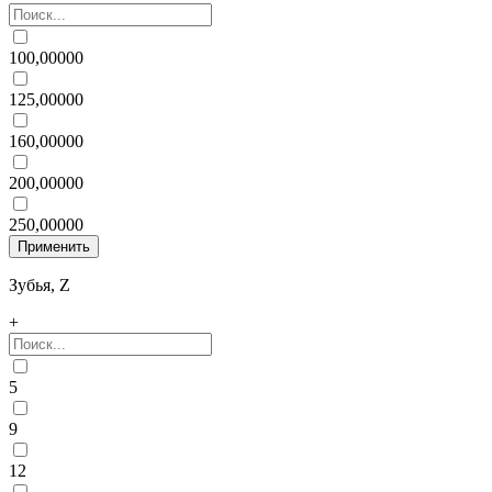
100,00000
125,00000
160,00000
200,00000
250,00000
Зубья, Z
+
5
9
12