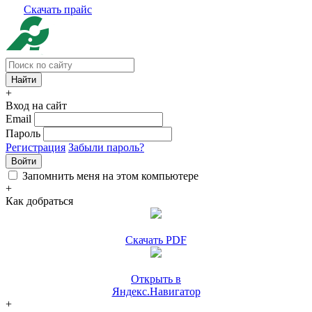
Скачать прайс
+
Вход на сайт
Email
Пароль
Регистрация
Забыли пароль?
Войти
Запомнить меня на этом компьютере
+
Как добраться
Скачать PDF
Открыть в
Яндекс.Навигатор
+