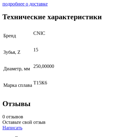
подробнее о доставке
Технические характеристики
CNIC
Бренд
15
Зубья, Z
250,00000
Диаметр, мм
Т15К6
Марка сплава
Отзывы
0 отзывов
Оставьте свой отзыв
Написать