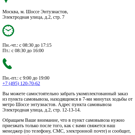
Москва, м. Шоссе Энтузиастов,
Электродная улица, д.2, стр. 7
Пн.-чт.: с 08:30 до 17:15
Пт.: с 08:30 до 16:00
Пн.-пт.: с 9:00 до 19:00
+7 (495) 120-70-62
Вы можете самостоятельно забрать укомплектованный заказ
из пункта самовывоза, находящимся в 7-ми минутах ходьбы от
метро Шоссе энтузиастов. Адрес пункта самовывоза
Электродная улица, д.2, стр. 12-13-14.
Обращаем Ваше внимание, что в пункт самовывоза нужно
приезжать только после того, как с вами свяжется наш
менеджер (по телефону, СМС, электронной почте) и сообщит,