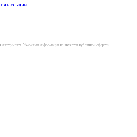
тия изоляции
д инструмента. Указанная информация не является публичной офертой.