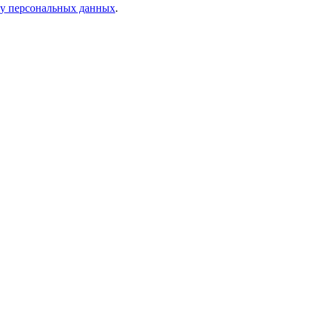
ку персональных данных
.