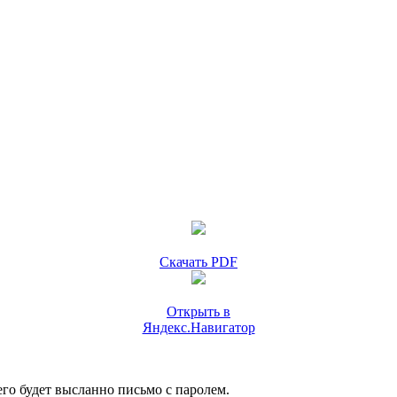
Скачать PDF
Открыть в
Яндекс.Навигатор
го будет высланно письмо с паролем.