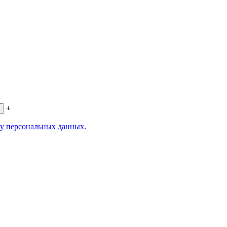
+
ку персональных данных
.