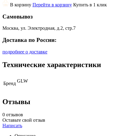
В корзину
Перейти в корзину
Купить в 1 клик
Самовывоз
Москва, ул. Электродная, д.2, стр.7
Доставка по России:
подробнее о доставке
Технические характеристики
GLW
Бренд
Отзывы
0 отзывов
Оставьте свой отзыв
Написать
Описание