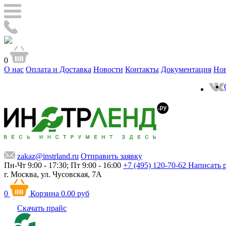
0
О нас
Оплата и Доставка
Новости
Контакты
Документация
Но
zakaz@instrland.ru
Отправить заявку
Пн-Чт 9:00 - 17:30; Пт 9:00 - 16:00
+7 (495) 120-70-62
Написать 
г. Москва,
ул. Чусовская, 7А
0
Корзина
0.00 руб
Скачать прайс