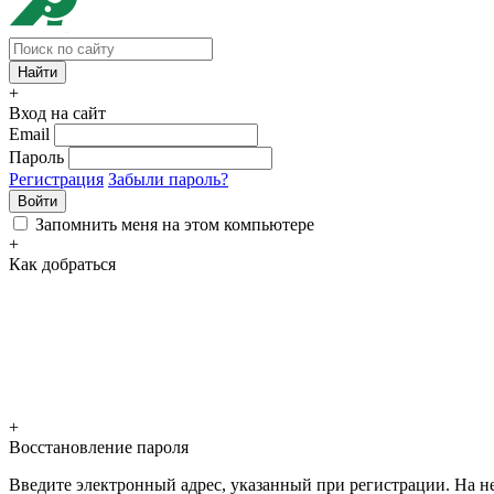
+
Вход на сайт
Email
Пароль
Регистрация
Забыли пароль?
Войти
Запомнить меня на этом компьютере
+
Как добраться
+
Восстановление пароля
Введите электронный адрес, указанный при регистрации. На не