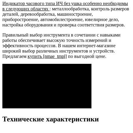
Индикатор часового типа ИЧ без ушка особенно необходимы
в следующих областях
: металлообработка, контроль размеров
деталей, деревообработка, машиностроение,
приборостроение, автомобилестроение, ювелирное дело,
настройка оборудования и проверка соответствия размеров.
Правильный выбор инструмента в сочетании с навыками
работы обеспечивает высокую точность измерений и
эффективность процессов. В нашем интернет-магазине
широкий выбор различных инструментов и устройств.
Предлагаем
купить [nmae_tmpl]
по выгодной цене.
Технические характеристики