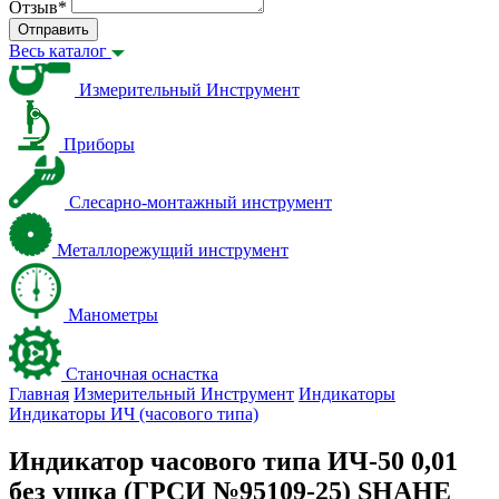
Отзыв
*
Отправить
Весь каталог
Измерительный Инструмент
Приборы
Слесарно-монтажный инструмент
Металлорежущий инструмент
Манометры
Станочная оснастка
Главная
Измерительный Инструмент
Индикаторы
Индикаторы ИЧ (часового типа)
Индикатор часового типа ИЧ-50 0,01
без ушка (ГРСИ №95109-25) SHAHE