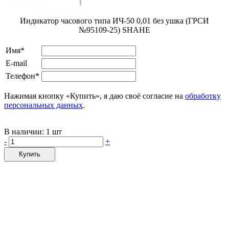
Индикатор часового типа ИЧ-50 0,01 без ушка (ГРСИ
№95109-25) SHAHE
Имя*
E-mail
Телефон*
Нажимая кнопку «Купить», я даю своё согласие на
обработку
персональных данных
.
В наличии:
1 шт
-
+
Купить