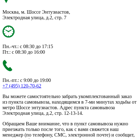
Москва, м. Шоссе Энтузиастов,
Электродная улица, д.2, стр. 7
Пн.-чт.: с 08:30 до 17:15
Пт.: с 08:30 до 16:00
Пн.-пт.: с 9:00 до 19:00
+7 (495) 120-70-62
Вы можете самостоятельно забрать укомплектованный заказ
из пункта самовывоза, находящимся в 7-ми минутах ходьбы от
метро Шоссе энтузиастов. Адрес пункта самовывоза
Электродная улица, д.2, стр. 12-13-14.
Обращаем Ваше внимание, что в пункт самовывоза нужно
приезжать только после того, как с вами свяжется наш
менеджер (по телефону, СМС, электронной почте) и сообщит,