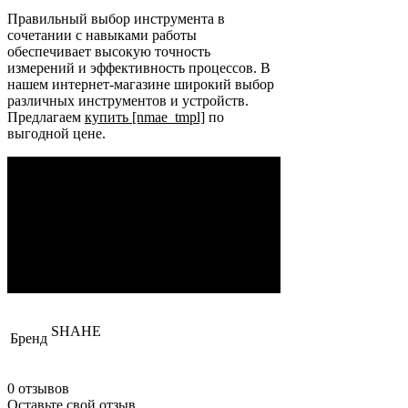
Правильный выбор инструмента в
сочетании с навыками работы
обеспечивает высокую точность
измерений и эффективность процессов. В
нашем интернет-магазине широкий выбор
различных инструментов и устройств.
Предлагаем
купить [nmae_tmpl]
по
выгодной цене.
SHAHE
Бренд
0 отзывов
Оставьте свой отзыв