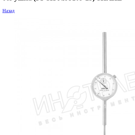
Назад