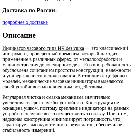
Доставка по России:
подробнее о доставке
Описание
Индикатор часового типа ИЧ без ушка
— это классический
инструмент, проверенный временем, который находит
применение в различных сферах, от металлообработки и
машиностроения до ювелирного дела. Его востребованность
обусловлена сочетанием простоты конструкции, надежности
и универсальности использования. В отличие от цифровых
моделей, механические часовые индикаторы выделяются
своей устойчивостью к внешним воздействиям.
Регулярная чистка и смазка механизма значительно
увеличивают срок службы устройства. Конструкция не
оснащена ушком, поэтому крепление индикатора на разных
устройствах лучше всего осуществлять за гильзу. При этом,
надежная конструкция минимизирует погрешность, что
гарантирует высокую точность результатов, обеспечивает
стабильность измерений.