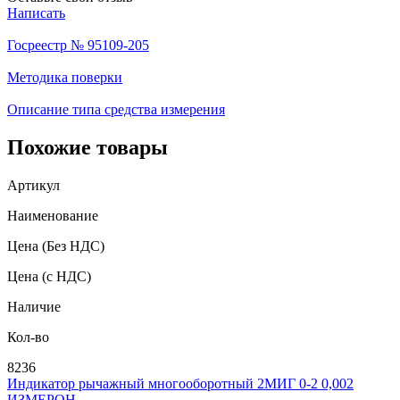
Написать
Госреестр № 95109-205
Методика поверки
Описание типа средства измерения
Похожие товары
Артикул
Наименование
Цена
(Без НДС)
Цена
(с НДС)
Наличие
Кол-во
8236
Индикатор рычажный многооборотный 2МИГ 0-2 0,002
ИЗМЕРОН