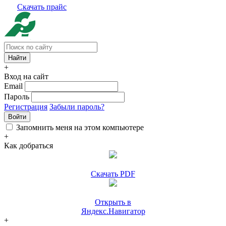
Скачать прайс
+
Вход на сайт
Email
Пароль
Регистрация
Забыли пароль?
Войти
Запомнить меня на этом компьютере
+
Как добраться
Скачать PDF
Открыть в
Яндекс.Навигатор
+