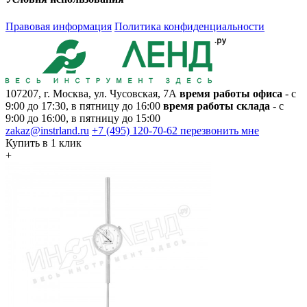
Правовая информация
Политика конфиденциальности
107207, г. Москва, ул. Чусовская, 7А
время работы офиса
- с
9:00 до 17:30, в пятницу до 16:00
время работы склада
- с
9:00 до 16:00, в пятницу до 15:00
zakaz@instrland.ru
+7 (495) 120-70-62
перезвонить мне
Купить в 1 клик
+