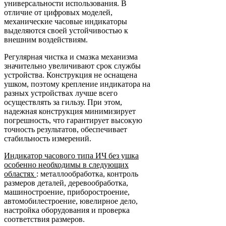
универсальности использования. В
отличие от цифровых моделей,
механические часовые индикаторы
выделяются своей устойчивостью к
внешним воздействиям.
Регулярная чистка и смазка механизма
значительно увеличивают срок службы
устройства. Конструкция не оснащена
ушком, поэтому крепление индикатора на
разных устройствах лучше всего
осуществлять за гильзу. При этом,
надежная конструкция минимизирует
погрешность, что гарантирует высокую
точность результатов, обеспечивает
стабильность измерений.
Индикатор часового типа ИЧ без ушка
особенно необходимы в следующих
областях
: металлообработка, контроль
размеров деталей, деревообработка,
машиностроение, приборостроение,
автомобилестроение, ювелирное дело,
настройка оборудования и проверка
соответствия размеров.