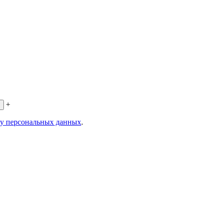
+
ку персональных данных
.