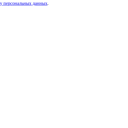
ку персональных данных
.