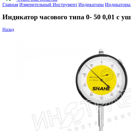
Главная
Измерительный Инструмент
Индикаторы
Индикаторы 
Индикатор часового типа 0- 50 0,01 с
Назад