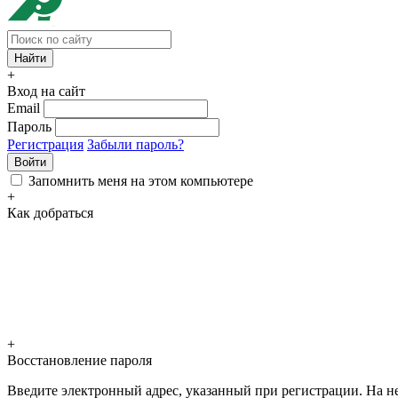
+
Вход на сайт
Email
Пароль
Регистрация
Забыли пароль?
Войти
Запомнить меня на этом компьютере
+
Как добраться
+
Восстановление пароля
Введите электронный адрес, указанный при регистрации. На не