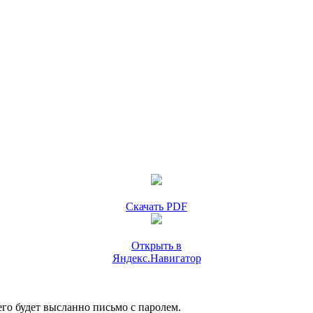
Скачать PDF
Открыть в
Яндекс.Навигатор
го будет высланно письмо с паролем.