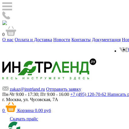
0
О нас
Оплата и Доставка
Новости
Контакты
Документация
Но
zakaz@instrland.ru
Отправить заявку
Пн-Чт 9:00 - 17:30; Пт 9:00 - 16:00
+7 (495) 120-70-62
Написать 
г. Москва,
ул. Чусовская, 7А
0
Корзина
0.00 руб
Скачать прайс